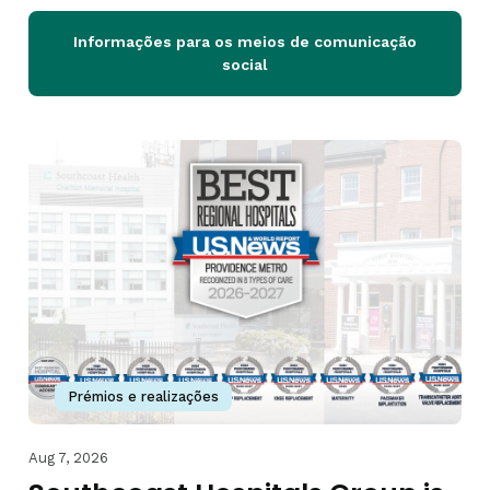
Informações para os meios de comunicação
social
Prémios e realizações
Aug 7, 2026