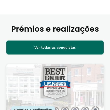
Prémios e realizações
Ver todas as conquistas
Prémios e realizações