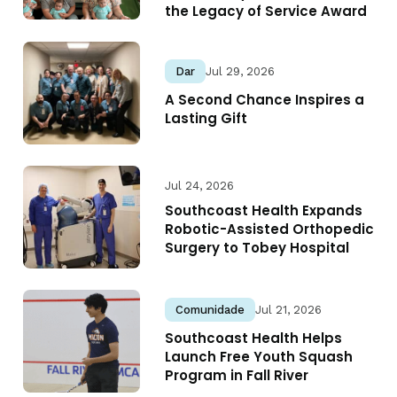
the Legacy of Service Award
Dar
Jul 29, 2026
A Second Chance Inspires a
Lasting Gift
Jul 24, 2026
Southcoast Health Expands
Robotic-Assisted Orthopedic
Surgery to Tobey Hospital
Comunidade
Jul 21, 2026
Southcoast Health Helps
Launch Free Youth Squash
Program in Fall River