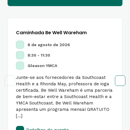
Caminhada Be Well Wareham
8 de agosto de 2026
8:30 - 11:30
Gleason YMCA
Junte-se aos fornecedores da Southcoast
Health e a Rhonda May, professora de ioga
certificada. Be Well Wareham é uma parceria
de bem-estar entre a Southcoast Health e a
YMCA Southcoast. Be Well Wareham
apresenta um programa mensal GRATUITO
[...]