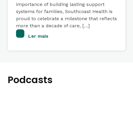
importance of building lasting support
systems for families, Southcoast Health is
proud to celebrate a milestone that reflects
more than a decade of care, […]
Ler mais
Podcasts