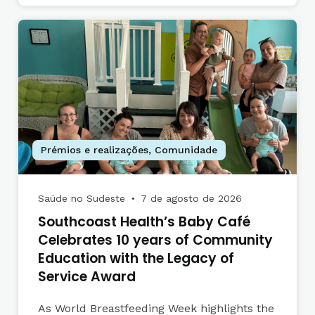
Prémios e realizações
,
Comunidade
Saúde no Sudeste
7 de agosto de 2026
●
Southcoast Health’s Baby Café
Celebrates 10 years of Community
Education with the Legacy of
Service Award
As World Breastfeeding Week highlights the