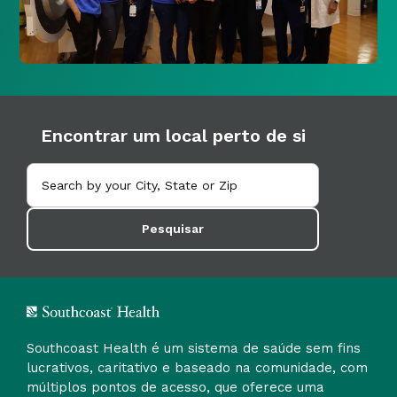
Encontrar um local perto de si
Pesquisar
Southcoast Health é um sistema de saúde sem fins
lucrativos, caritativo e baseado na comunidade, com
múltiplos pontos de acesso, que oferece uma