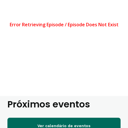
Próximos eventos
Ver calendário de eventos