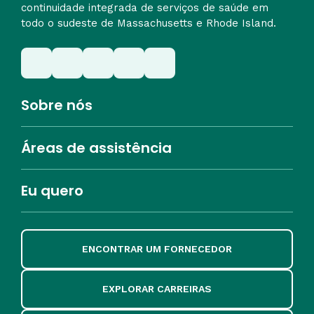
continuidade integrada de serviços de saúde em
todo o sudeste de Massachusetts e Rhode Island.
Sobre nós
Áreas de assistência
Eu quero
ENCONTRAR UM FORNECEDOR
EXPLORAR CARREIRAS