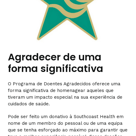
Agradecer de uma
forma significativa
O Programa de Doentes Agradecidos oferece uma
forma significativa de homenagear aqueles que
tiveram um impacto especial na sua experiência de
cuidados de saúde.
Pode ser feito um donativo à Southcoast Health em
nome de um membro do pessoal ou de uma equipa
que se tenha esforçado ao máximo para garantir que