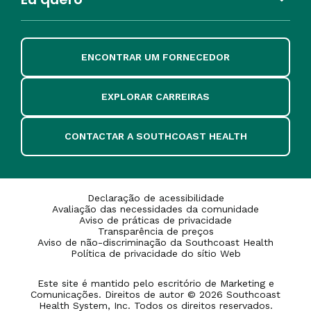
ENCONTRAR UM FORNECEDOR
EXPLORAR CARREIRAS
CONTACTAR A SOUTHCOAST HEALTH
Declaração de acessibilidade
Avaliação das necessidades da comunidade
Aviso de práticas de privacidade
Transparência de preços
Aviso de não-discriminação da Southcoast Health
Política de privacidade do sítio Web
Este site é mantido pelo escritório de Marketing e
Comunicações. Direitos de autor © 2026 Southcoast
Health System, Inc. Todos os direitos reservados.