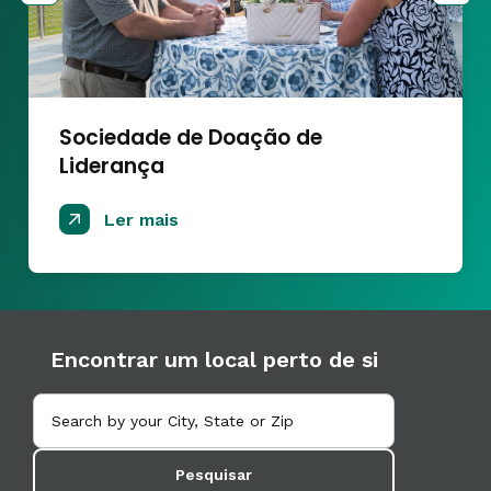
Sociedade de Doação de
Liderança
Ler mais
Encontrar um local perto de si
Pesquisar