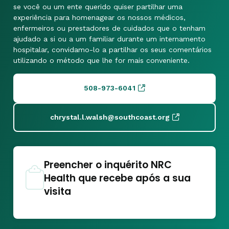
se você ou um ente querido quiser partilhar uma
experiência para homenagear os nossos médicos,
enfermeiros ou prestadores de cuidados que o tenham
ajudado a si ou a um familiar durante um internamento
hospitalar, convidamo-lo a partilhar os seus comentários
utilizando o método que lhe for mais conveniente.
508-973-6041
chrystal.l.walsh@southcoast.org
Preencher o inquérito NRC
Health que recebe após a sua
visita