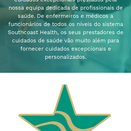
nossa equipa dedicada de profissionais de
saúde. De enfermeiros e médicos a
funcionários de todos os níveis do sistema
Southcoast Health, os seus prestadores de
cuidados de saúde vão muito além para
fornecer cuidados excepcionais e
personalizados.