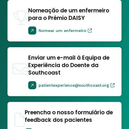
Nomeação de um enfermeiro
para o Prémio DAISY
Nomear um enfermeiro
Enviar um e-mail à Equipa de
Experiência do Doente da
Southcoast
patientexperience@southcoast.org
Preencha o nosso formulário de
feedback dos pacientes