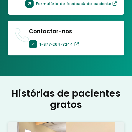
Formulário de feedback do paciente
Contactar-nos
1-877-264-7244
Histórias de pacientes
gratos