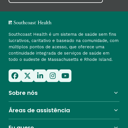
Southcoast Health é um sistema de saúde sem fins
lucrativos, caritativo e baseado na comunidade, com
múltiplos pontos de acesso, que oferece uma
continuidade integrada de serviços de saúde em
todo o sudeste de Massachusetts e Rhode Island.
Sobre nós
Áreas de assistência
Eu quero