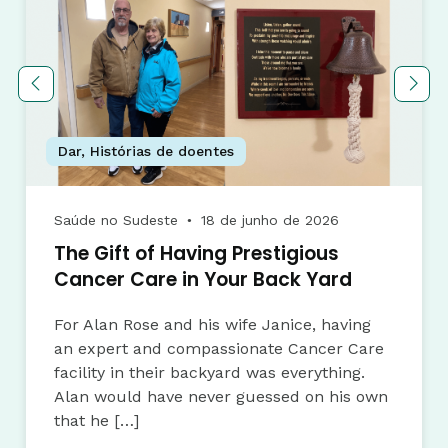
Dar
,
Histórias de doentes
Saúde no Sudeste
18 de junho de 2026
●
The Gift of Having Prestigious
Cancer Care in Your Back Yard
For Alan Rose and his wife Janice, having
an expert and compassionate Cancer Care
facility in their backyard was everything.
Alan would have never guessed on his own
that he […]