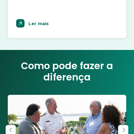
Ler mais
Como pode fazer a
diferença