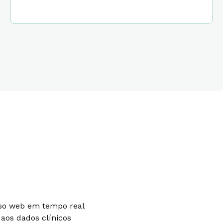
sso web em tempo real
aos dados clínicos