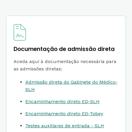
Documentação de admissão direta
Aceda aqui à documentação necessária para
as admissões diretas:
Admissão direta do Gabinete do Médico-
SLH
Encaminhamento direto ED-SLH
Encaminhamento direto ED-Tobey
Testes auxiliares de entrada - SLH