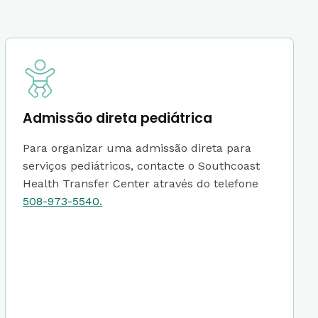
Admissão direta pediátrica
Para organizar uma admissão direta para
serviços pediátricos, contacte o Southcoast
Health Transfer Center através do telefone
508-973-5540.