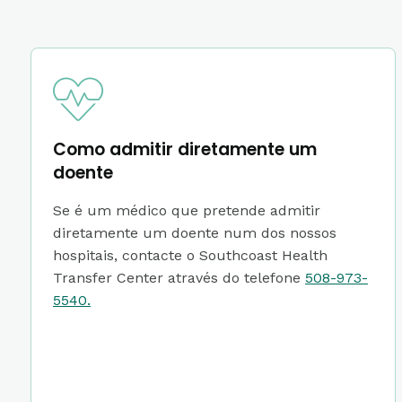
Como admitir diretamente um
doente
Se é um médico que pretende admitir
diretamente um doente num dos nossos
hospitais, contacte o Southcoast Health
Transfer Center através do telefone
508-973-
5540.