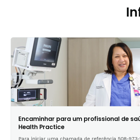
In
Encaminhar para um profissional de sa
Health Practice
Para iniciar uma chamada de referência
508-973-