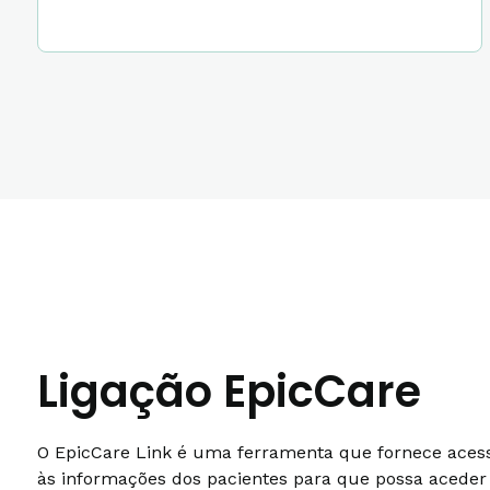
Ligação EpicCare
O EpicCare Link é uma ferramenta que fornece ace
às informações dos pacientes para que possa aceder 