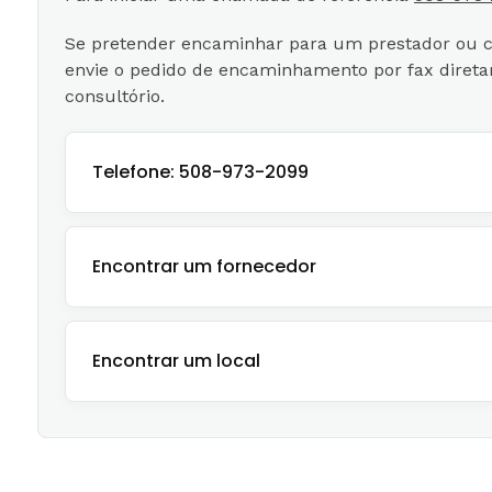
Se pretender encaminhar para um prestador ou co
envie o pedido de encaminhamento por fax diret
consultório.
Telefone: 508-973-2099
Encontrar um fornecedor
Encontrar um local