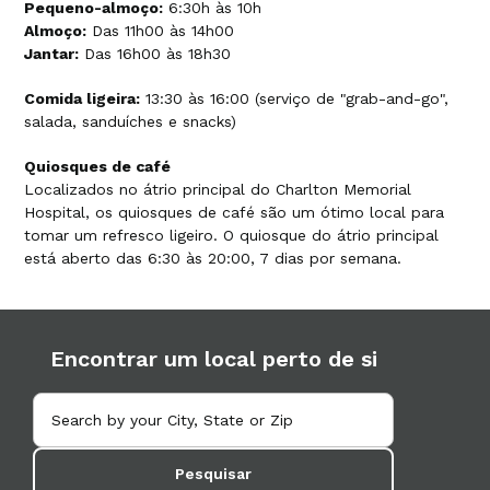
Pequeno-almoço:
6:30h às 10h
Almoço:
Das 11h00 às 14h00
Jantar:
Das 16h00 às 18h30
Comida ligeira:
13:30 às 16:00 (serviço de "grab-and-go",
salada, sanduíches e snacks)
Quiosques de café
Localizados no átrio principal do Charlton Memorial
Hospital, os quiosques de café são um ótimo local para
tomar um refresco ligeiro. O quiosque do átrio principal
está aberto das 6:30 às 20:00, 7 dias por semana.
Encontrar um local perto de si
Pesquisar