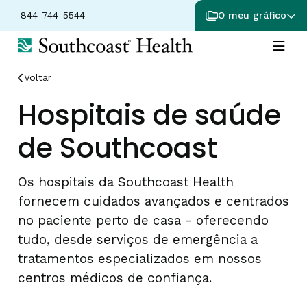
844-744-5544
O meu gráfico
Voltar
Hospitais de saúde
de Southcoast
Os hospitais da Southcoast Health
fornecem cuidados avançados e centrados
no paciente perto de casa - oferecendo
tudo, desde serviços de emergência a
tratamentos especializados em nossos
centros médicos de confiança.