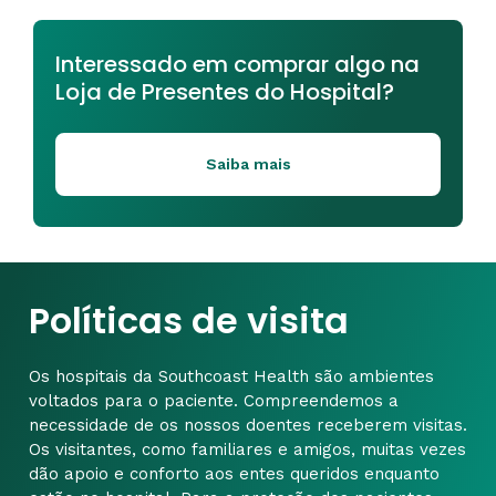
Interessado em comprar algo na
Loja de Presentes do Hospital?
Saiba mais
Políticas de visita
Os hospitais da Southcoast Health são ambientes
voltados para o paciente. Compreendemos a
necessidade de os nossos doentes receberem visitas.
Os visitantes, como familiares e amigos, muitas vezes
dão apoio e conforto aos entes queridos enquanto