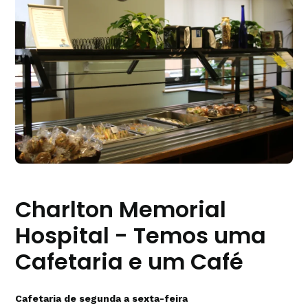
Charlton Memorial
Hospital - Temos uma
Cafetaria e um Café
Cafetaria de segunda a sexta-feira