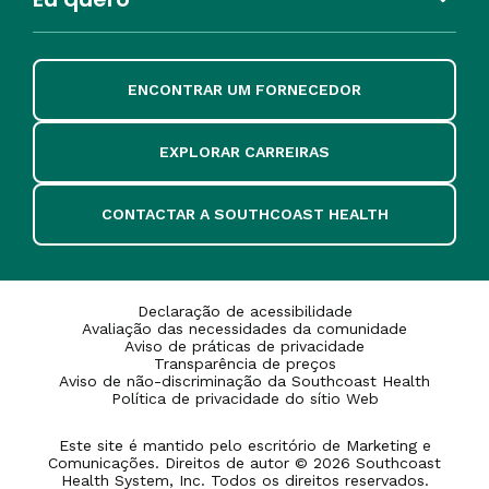
ENCONTRAR UM FORNECEDOR
EXPLORAR CARREIRAS
CONTACTAR A SOUTHCOAST HEALTH
Declaração de acessibilidade
Avaliação das necessidades da comunidade
Aviso de práticas de privacidade
Transparência de preços
Aviso de não-discriminação da Southcoast Health
Política de privacidade do sítio Web
Este site é mantido pelo escritório de Marketing e
Comunicações. Direitos de autor © 2026 Southcoast
Health System, Inc. Todos os direitos reservados.