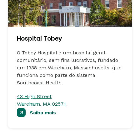
Hospital Tobey
O Tobey Hospital é um hospital geral
comunitário, sem fins lucrativos, fundado
em 1938 em Wareham, Massachusetts, que
funciona como parte do sistema
Southcoast Health.
43 High Street
Wareham, MA 02571
Saiba mais