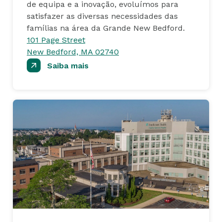
de equipa e a inovação, evoluímos para
satisfazer as diversas necessidades das
famílias na área da Grande New Bedford.
101 Page Street
New Bedford, MA 02740
Saiba mais