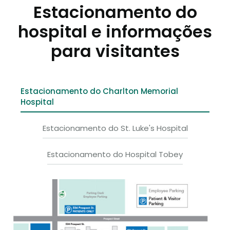
Estacionamento do
hospital e informações
para visitantes
Estacionamento do Charlton Memorial
Hospital
Estacionamento do St. Luke's Hospital
Estacionamento do Hospital Tobey