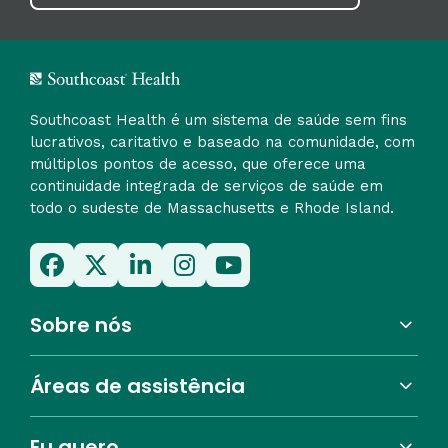
Southcoast Health é um sistema de saúde sem fins
lucrativos, caritativo e baseado na comunidade, com
múltiplos pontos de acesso, que oferece uma
continuidade integrada de serviços de saúde em
todo o sudeste de Massachusetts e Rhode Island.
Sobre nós
Áreas de assistência
Eu quero