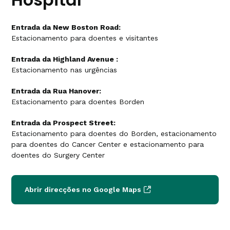
Entrada da New Boston Road:
Estacionamento para doentes e visitantes
Entrada da Highland Avenue :
Estacionamento nas urgências
Entrada da Rua Hanover:
Estacionamento para doentes Borden
Entrada da Prospect Street:
Estacionamento para doentes do Borden, estacionamento
para doentes do Cancer Center e estacionamento para
doentes do Surgery Center
Abrir direcções no Google Maps