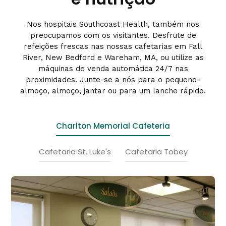
Nos hospitais Southcoast Health, também nos
preocupamos com os visitantes. Desfrute de
refeições frescas nas nossas cafetarias em Fall
River, New Bedford e Wareham, MA, ou utilize as
máquinas de venda automática 24/7 nas
proximidades. Junte-se a nós para o pequeno-
almoço, almoço, jantar ou para um lanche rápido.
Charlton Memorial Cafeteria
Cafetaria St. Luke's
Cafetaria Tobey