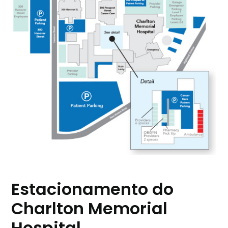
Estacionamento do
Charlton Memorial
Hospital