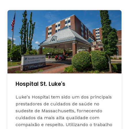
Hospital St. Luke's
Luke's Hospital tem sido um dos principais
prestadores de cuidados de saúde no
sudeste de Massachusetts, fornecendo
cuidados da mais alta qualidade com
compaixão e respeito. Utilizando o trabalho