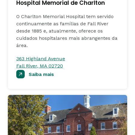
Hospital Memorial de Charlton
O Charlton Memorial Hospital tem servido
continuamente as famílias de Fall River
desde 1885 e, atualmente, oferece os
cuidados hospitalares mais abrangentes da
área.
363 Highland Avenue
Fall River, MA 02720
Saiba mais