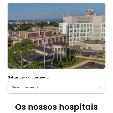
Saltar para o conteúdo
Os nossos hospitais