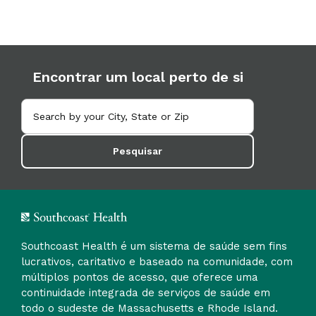
Encontrar um local perto de si
Pesquisar
Southcoast Health é um sistema de saúde sem fins
lucrativos, caritativo e baseado na comunidade, com
múltiplos pontos de acesso, que oferece uma
continuidade integrada de serviços de saúde em
todo o sudeste de Massachusetts e Rhode Island.