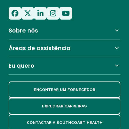
Sobre nós
Áreas de assistência
Eu quero
ENCONTRAR UM FORNECEDOR
EXPLORAR CARREIRAS
CONTACTAR A SOUTHCOAST HEALTH