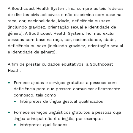
A Southcoast Health System, Inc. cumpre as leis federais
de direitos civis aplicáveis e não discrimina com base na
raça, cor, nacionalidade, idade, deficiência ou sexo
(incluindo gravidez, orientação sexual e identidade de
género). A Southcoast Health System, Inc. não exclui
pessoas com base na raça, cor, nacionalidade, idade,
deficiência ou sexo (incluindo gravidez, orientação sexual
e identidade de género).
A fim de prestar cuidados equitativos, a Southcoast
Heath:
Fornece ajudas e serviços gratuitos a pessoas com
deficiência para que possam comunicar eficazmente
connosco, tais como
Intérpretes de língua gestual qualificados
Fornece serviços linguísticos gratuitos a pessoas cuja
língua principal não é o inglês, por exemplo:
Intérpretes qualificados