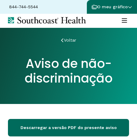
844-744-5544
O meu gráfico
Voltar
Aviso de não-
discriminação
Descarregar a versão PDF do presente aviso