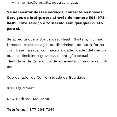
Informação escrita noutras línguas
Se necessitar destes serviços, contacte os nossos
Serviços de Intérpretes através do número 508-973-
8409. Este serviço é fornecido sem qualquer custo
para si.
Se acredita que a Southcoast Health System, Inc. não
forneceu estes serviços ou discriminou de outra forma
com base na raça, cor, nacionalidade, idade, deficiência
ou sexo (incluindo gravidez, orientação sexual e
identidade de género), pode apresentar uma queixa junto
de:
Coordenador de Conformidade de Equidade
101 Page Street
New Bedford, MA 02740
Telefone:
1-877-264-7244