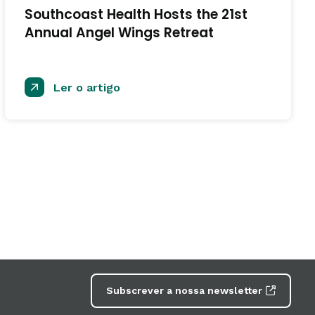
Southcoast Health Hosts the 21st
Annual Angel Wings Retreat
Ler o artigo
Subscrever a nossa newsletter