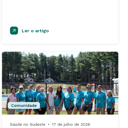
Ler o artigo
Comunidade
Saúde no Sudeste
17 de julho de 2026
●