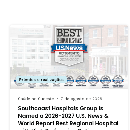
Prémios e realizações
Saúde no Sudeste
7 de agosto de 2026
●
Southcoast Hospitals Group is
Named a 2026-2027 U.S. News &
World Report Best Regional Hospital