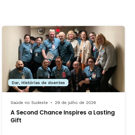
Dar
,
Histórias de doentes
Saúde no Sudeste
29 de julho de 2026
●
A Second Chance Inspires a Lasting
Gift