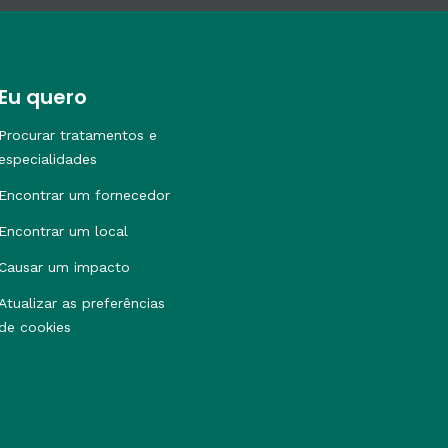
Eu quero
Procurar tratamentos e
especialidades
Encontrar um fornecedor
Encontrar um local
Causar um impacto
Atualizar as preferências
de cookies