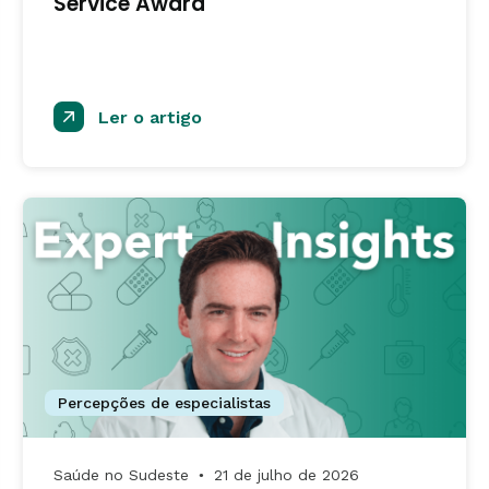
Service Award
Ler o artigo
Percepções de especialistas
Saúde no Sudeste
21 de julho de 2026
●