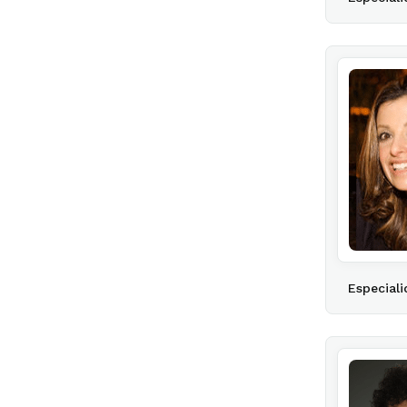
Especiali