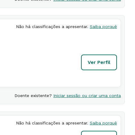
Não há classificações a apresentar.
Saiba porquê
Ver Perfil
Doente existente?
Iniciar sessão ou criar uma conta
Não há classificações a apresentar.
Saiba porquê