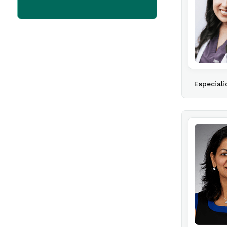
Especiali