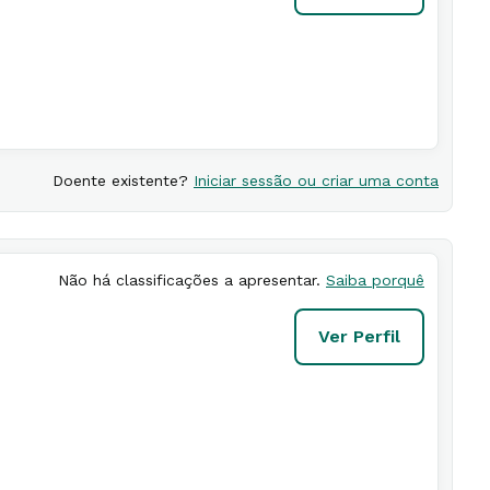
Doente existente?
Iniciar sessão ou criar uma conta
Não há classificações a apresentar.
Saiba porquê
Ver Perfil