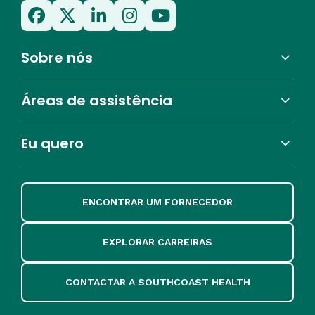
Sobre nós
Áreas de assistência
Eu quero
ENCONTRAR UM FORNECEDOR
EXPLORAR CARREIRAS
CONTACTAR A SOUTHCOAST HEALTH