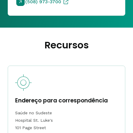
(508) 973-3700
Recursos
Endereço para correspondência
Saúde no Sudeste
Hospital St. Luke's
101 Page Street