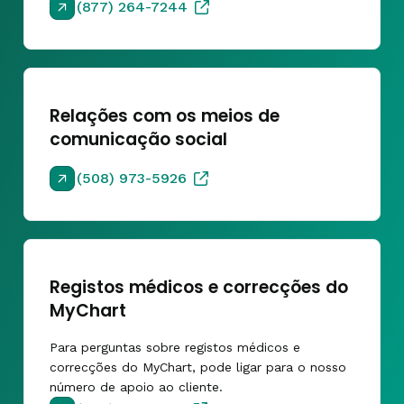
(877) 264-7244
Relações com os meios de
comunicação social
(508) 973-5926
Registos médicos e correcções do
MyChart
Para perguntas sobre registos médicos e
correcções do MyChart, pode ligar para o nosso
número de apoio ao cliente.