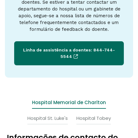
doentes. Se estiver a tentar contactar um
departamento do hospital ou um gabinete de
apoio, segue-se a nossa lista de números de
telefone frequentemente contactados e um
formulário de feedback do doente.
Linha de assistência a doentes: 844-744-
5544
Hospital Memorial de Charlton
Hospital St. Luke's
Hospital Tobey
Informações de contacto do