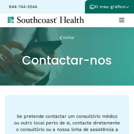
844-744-5544
O meu gráfico
Voltar
Contactar-nos
Se pretende contactar um consultório médico
ou outro local perto de si, contacte diretamente
o consultório ou a nossa linha de assistência a