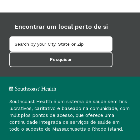
Encontrar um local perto de si
Pesquisar
Southcoast Health é um sistema de saúde sem fins
lucrativos, caritativo e baseado na comunidade, com
múltiplos pontos de acesso, que oferece uma
continuidade integrada de serviços de saúde em
todo o sudeste de Massachusetts e Rhode Island.