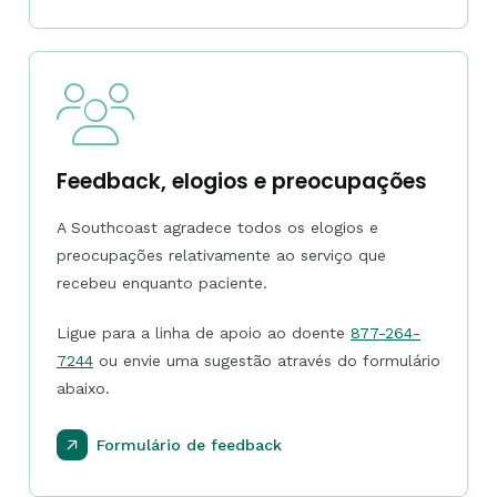
Feedback, elogios e preocupações
A Southcoast agradece todos os elogios e
preocupações relativamente ao serviço que
recebeu enquanto paciente.
Ligue para a linha de apoio ao doente
877-264-
7244
ou envie uma sugestão através do formulário
abaixo.
Formulário de feedback