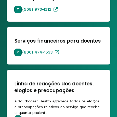
(508) 973-1212
Serviços financeiros para doentes
(800) 474-1533
Linha de reacções dos doentes,
elogios e preocupações
A Southcoast Health agradece todos os elogios
e preocupações relativos ao serviço que recebeu
enquanto paciente.