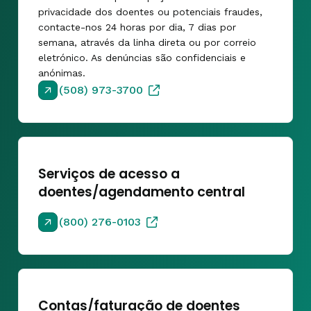
privacidade dos doentes ou potenciais fraudes,
contacte-nos 24 horas por dia, 7 dias por
semana, através da linha direta ou por correio
eletrónico. As denúncias são confidenciais e
anónimas.
(508) 973-3700
Serviços de acesso a
doentes/agendamento central
(800) 276-0103
Contas/faturação de doentes