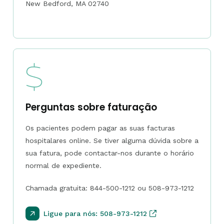
New Bedford, MA 02740
Perguntas sobre faturação
Os pacientes podem pagar as suas facturas
hospitalares online. Se tiver alguma dúvida sobre a
sua fatura, pode contactar-nos durante o horário
normal de expediente.
Chamada gratuita: 844-500-1212 ou 508-973-1212
Ligue para nós: 508-973-1212