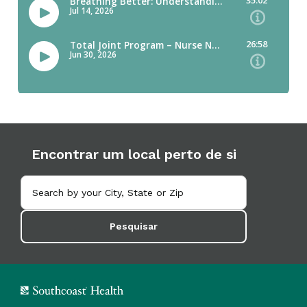
Encontrar um local perto de si
Pesquisar