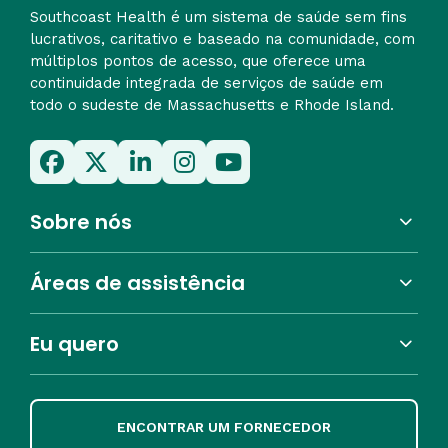
Southcoast Health é um sistema de saúde sem fins
lucrativos, caritativo e baseado na comunidade, com
múltiplos pontos de acesso, que oferece uma
continuidade integrada de serviços de saúde em
todo o sudeste de Massachusetts e Rhode Island.
Sobre nós
Áreas de assistência
Eu quero
ENCONTRAR UM FORNECEDOR