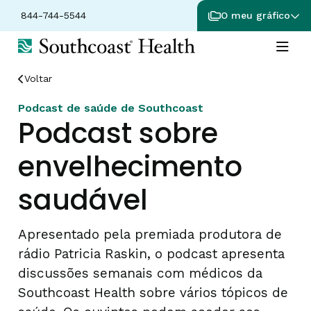
844-744-5544
O meu gráfico
Voltar
Podcast de saúde de Southcoast
Podcast sobre
envelhecimento
saudável
Apresentado pela premiada produtora de
rádio Patricia Raskin, o podcast apresenta
discussões semanais com médicos da
Southcoast Health sobre vários tópicos de