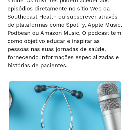
saúde. Os ouvintes podem aceder aos
episódios diretamente no sítio Web da
Southcoast Health ou subscrever através
de plataformas como Spotify, Apple Music,
Podbean ou Amazon Music. O podcast tem
como objetivo educar e inspirar as
pessoas nas suas jornadas de saúde,
fornecendo informações especializadas e
histórias de pacientes.