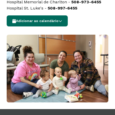
Hospital Memorial de Charlton -
508-973-6455
Hospital St. Luke's -
508-997-6455
Adicionar ao calendário