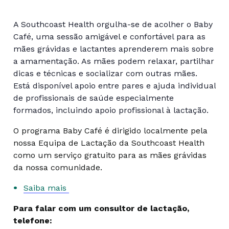
A Southcoast Health orgulha-se de acolher o Baby
Café, uma sessão amigável e confortável para as
mães grávidas e lactantes aprenderem mais sobre
a amamentação. As mães podem relaxar, partilhar
dicas e técnicas e socializar com outras mães.
Está disponível apoio entre pares e ajuda individual
de profissionais de saúde especialmente
formados, incluindo apoio profissional à lactação.
O programa Baby Café é dirigido localmente pela
nossa Equipa de Lactação da Southcoast Health
como um serviço gratuito para as mães grávidas
da nossa comunidade.
Saiba mais
Para falar com um consultor de lactação,
telefone: