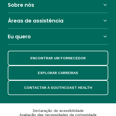
Sobre nós
Áreas de assistência
Eu quero
ENCONTRAR UM FORNECEDOR
EXPLORAR CARREIRAS
CONTACTAR A SOUTHCOAST HEALTH
Declaração de acessibilidade
Avaliação das necessidades da comunidade