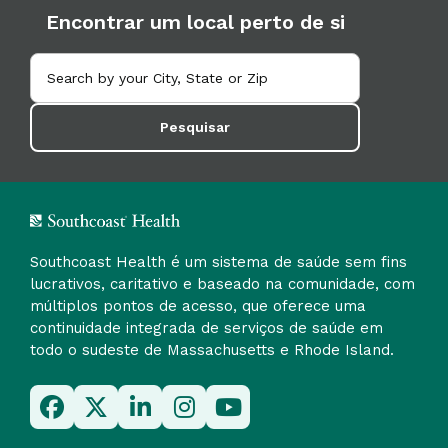
Encontrar um local perto de si
Pesquisar
Southcoast Health é um sistema de saúde sem fins
lucrativos, caritativo e baseado na comunidade, com
múltiplos pontos de acesso, que oferece uma
continuidade integrada de serviços de saúde em
todo o sudeste de Massachusetts e Rhode Island.