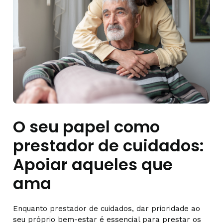
O seu papel como
prestador de cuidados:
Apoiar aqueles que
ama
Enquanto prestador de cuidados, dar prioridade ao
seu próprio bem-estar é essencial para prestar os