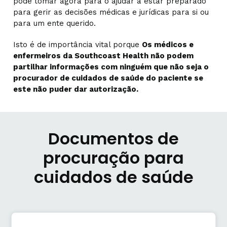
pode tomar agora para o ajudar a estar preparado
para gerir as decisões médicas e jurídicas para si ou
para um ente querido.
Isto é de importância vital porque
Os médicos e
enfermeiros da Southcoast Health não podem
partilhar informações com ninguém que não seja o
procurador de cuidados de saúde do paciente se
este não puder dar autorização.
Documentos de
procuração para
cuidados de saúde