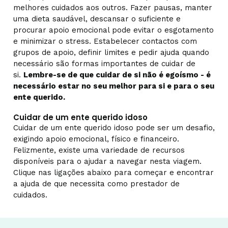
melhores cuidados aos outros. Fazer pausas, manter
uma dieta saudável, descansar o suficiente e
procurar apoio emocional pode evitar o esgotamento
e minimizar o stress. Estabelecer contactos com
grupos de apoio, definir limites e pedir ajuda quando
necessário são formas importantes de cuidar de
si.
Lembre-se de que cuidar de si não é egoísmo - é
necessário estar no seu melhor para si e para o seu
ente querido.
Cuidar de um ente querido idoso
Cuidar de um ente querido idoso pode ser um desafio,
exigindo apoio emocional, físico e financeiro.
Felizmente, existe uma variedade de recursos
disponíveis para o ajudar a navegar nesta viagem.
Clique nas ligações abaixo para começar e encontrar
a ajuda de que necessita como prestador de
cuidados.