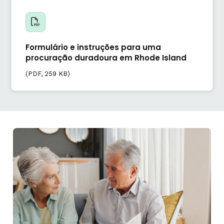
Formulário e instruções para uma
procuração duradoura em Rhode Island
(
PDF
, 259 KB)