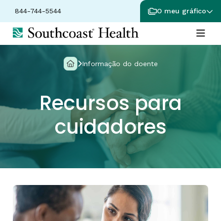
844-744-5544
O meu gráfico
Informação do doente
Recursos para
cuidadores