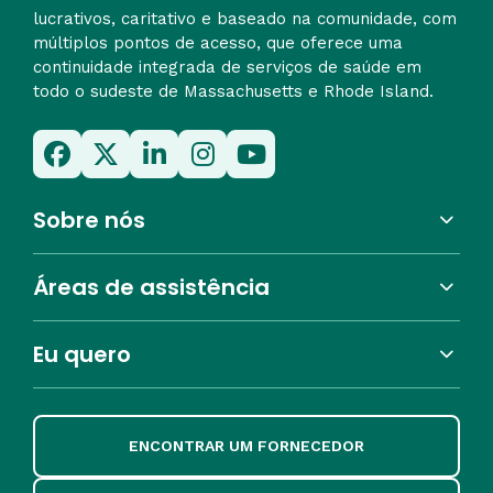
lucrativos, caritativo e baseado na comunidade, com
múltiplos pontos de acesso, que oferece uma
continuidade integrada de serviços de saúde em
todo o sudeste de Massachusetts e Rhode Island.
Sobre nós
Áreas de assistência
Eu quero
ENCONTRAR UM FORNECEDOR