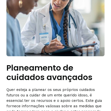
Planeamento de
cuidados avançados
Quer esteja a planear os seus próprios cuidados
futuros ou a cuidar de um ente querido idoso, é
essencial ter os recursos e o apoio certos. Este guia
fornece informações valiosas sobre as medidas que