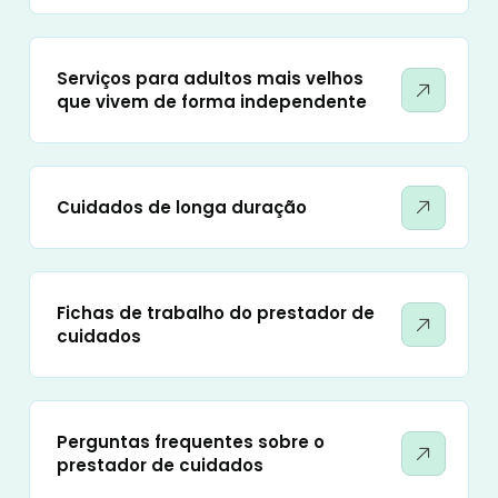
Serviços para adultos mais velhos
que vivem de forma independente
Cuidados de longa duração
Fichas de trabalho do prestador de
cuidados
Perguntas frequentes sobre o
prestador de cuidados