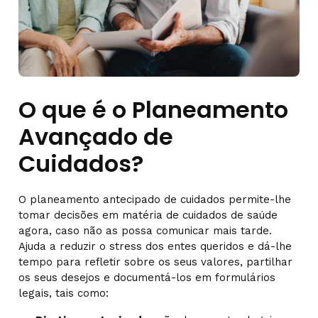
O que é o Planeamento
Avançado de
Cuidados?
O planeamento antecipado de cuidados permite-lhe
tomar decisões em matéria de cuidados de saúde
agora, caso não as possa comunicar mais tarde.
Ajuda a reduzir o stress dos entes queridos e dá-lhe
tempo para refletir sobre os seus valores, partilhar
os seus desejos e documentá-los em formulários
legais, tais como: