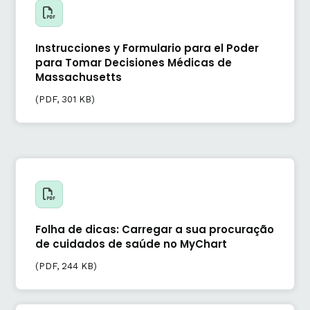
Instrucciones y Formulario para el Poder
para Tomar Decisiones Médicas de
Massachusetts
(
PDF
, 301 KB)
Folha de dicas: Carregar a sua procuração
de cuidados de saúde no MyChart
(
PDF
, 244 KB)