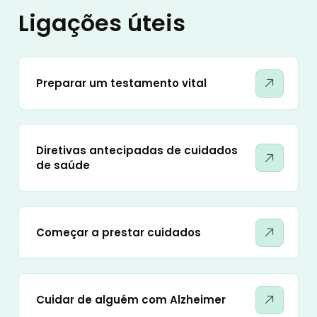
Ligações úteis
Preparar um testamento vital
Diretivas antecipadas de cuidados
de saúde
Começar a prestar cuidados
Cuidar de alguém com Alzheimer