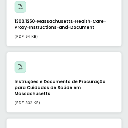
1300.1250-Massachusetts-Health-Care-
Proxy-Instructions-and-Document
(
PDF
, 94 KB)
Instruções e Documento de Procuração
para Cuidados de Saúde em
Massachusetts
(
PDF
, 332 KB)