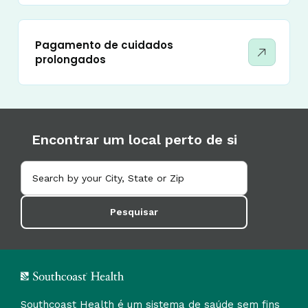
Pagamento de cuidados
prolongados
Encontrar um local perto de si
Pesquisar
Southcoast Health é um sistema de saúde sem fins