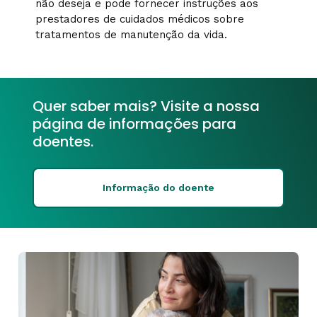
não deseja e pode fornecer instruções aos
prestadores de cuidados médicos sobre
tratamentos de manutenção da vida.
Quer saber mais? Visite a nossa
página de informações para
doentes.
Informação do doente