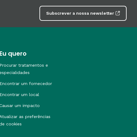
Subscrever a nossa newsletter
Eu quero
Procurar tratamentos e
especialidades
Encontrar um fornecedor
Encontrar um local
Causar um impacto
Atualizar as preferências
de cookies