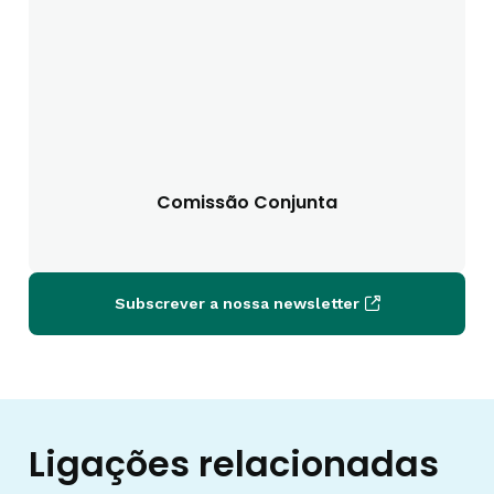
Comissão Conjunta
Subscrever a nossa newsletter
Ligações relacionadas