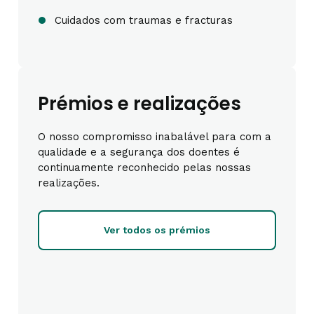
Cuidados com traumas e fracturas
Prémios e realizações
O nosso compromisso inabalável para com a
qualidade e a segurança dos doentes é
continuamente reconhecido pelas nossas
realizações.
Ver todos os prémios