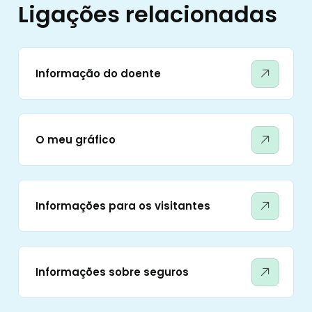
Ligações relacionadas
Informação do doente
O meu gráfico
Informações para os visitantes
Informações sobre seguros