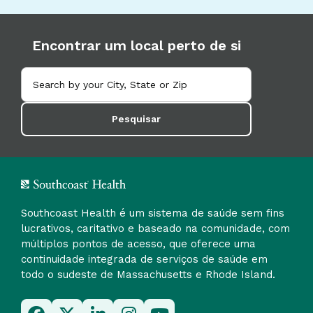
Encontrar um local perto de si
Pesquisar
Southcoast Health é um sistema de saúde sem fins
lucrativos, caritativo e baseado na comunidade, com
múltiplos pontos de acesso, que oferece uma
continuidade integrada de serviços de saúde em
todo o sudeste de Massachusetts e Rhode Island.