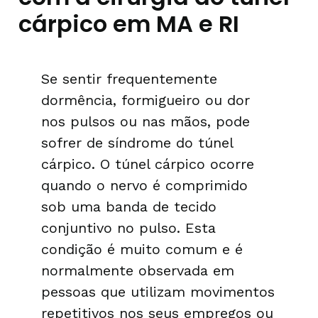
cárpico em MA e RI
Se sentir frequentemente
dormência, formigueiro ou dor
nos pulsos ou nas mãos, pode
sofrer de síndrome do túnel
cárpico. O túnel cárpico ocorre
quando o nervo é comprimido
sob uma banda de tecido
conjuntivo no pulso. Esta
condição é muito comum e é
normalmente observada em
pessoas que utilizam movimentos
repetitivos nos seus empregos ou