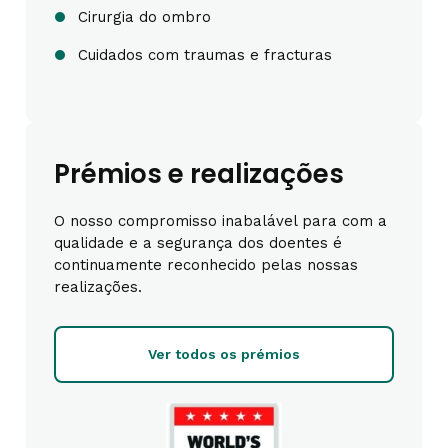
Cirurgia do ombro
Cuidados com traumas e fracturas
Prémios e realizações
O nosso compromisso inabalável para com a
qualidade e a segurança dos doentes é
continuamente reconhecido pelas nossas
realizações.
Ver todos os prémios