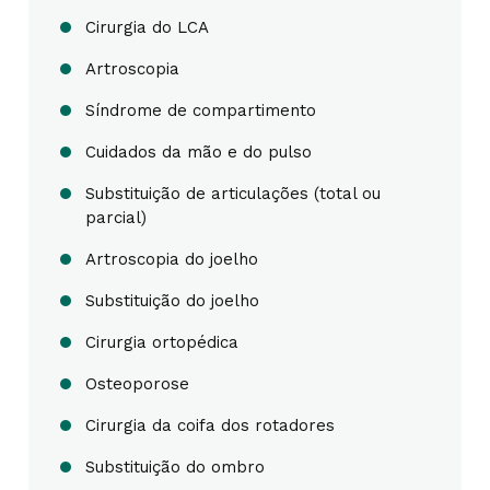
Cirurgia do LCA
Artroscopia
Síndrome de compartimento
Cuidados da mão e do pulso
Substituição de articulações (total ou
parcial)
Artroscopia do joelho
Substituição do joelho
Cirurgia ortopédica
Osteoporose
Cirurgia da coifa dos rotadores
Substituição do ombro