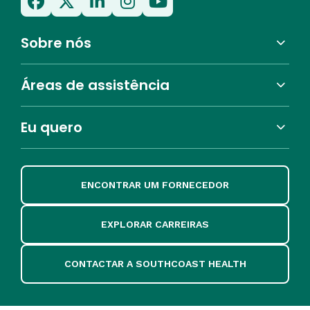
Sobre nós
Áreas de assistência
Eu quero
ENCONTRAR UM FORNECEDOR
EXPLORAR CARREIRAS
CONTACTAR A SOUTHCOAST HEALTH