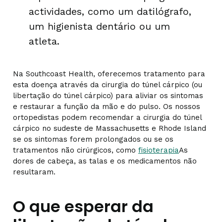
actividades, como um datilógrafo,
um higienista dentário ou um
atleta.
Na Southcoast Health, oferecemos tratamento para
esta doença através da cirurgia do túnel cárpico (ou
libertação do túnel cárpico) para aliviar os sintomas
e restaurar a função da mão e do pulso. Os nossos
ortopedistas podem recomendar a cirurgia do túnel
cárpico no sudeste de Massachusetts e Rhode Island
se os sintomas forem prolongados ou se os
tratamentos não cirúrgicos, como
fisioterapia
As
dores de cabeça, as talas e os medicamentos não
resultaram.
O que esperar da