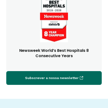
Newsweek World’s Best Hospitals 8
Consecutive Years
Subscrever a nossa newsletter