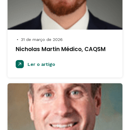
31 de março de 2026
●
Nicholas Martin Médico, CAQSM
Ler o artigo