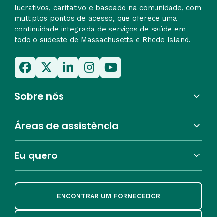
lucrativos, caritativo e baseado na comunidade, com
múltiplos pontos de acesso, que oferece uma
continuidade integrada de serviços de saúde em
todo o sudeste de Massachusetts e Rhode Island.
Sobre nós
Áreas de assistência
Eu quero
ENCONTRAR UM FORNECEDOR