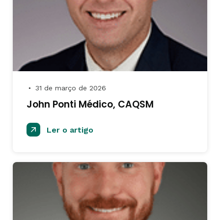
31 de março de 2026
●
John Ponti Médico, CAQSM
Ler o artigo