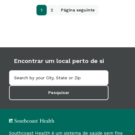
1
2
Página seguinte
Encontrar um local perto de si
Pesquisar
Southcoast Health é um sistema de saúde sem fins