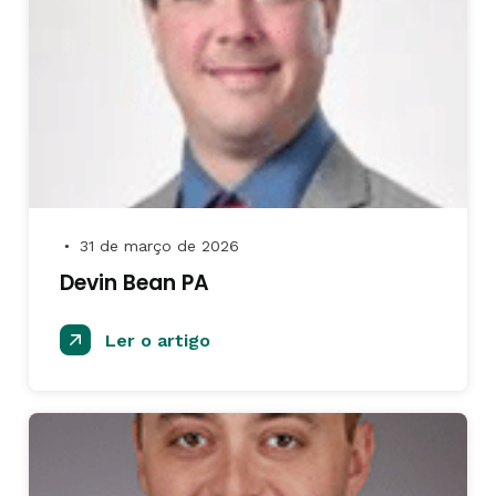
31 de março de 2026
●
Devin Bean PA
Ler o artigo