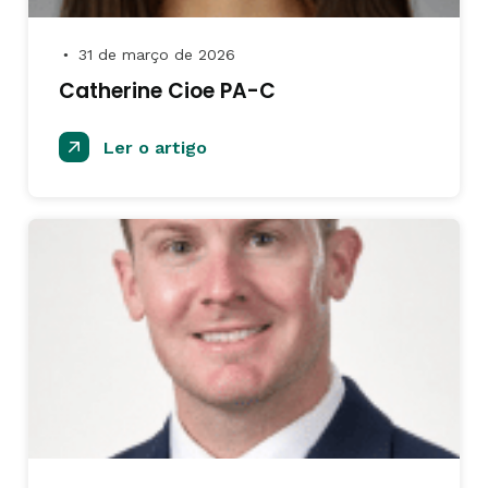
31 de março de 2026
●
Catherine Cioe PA-C
Ler o artigo