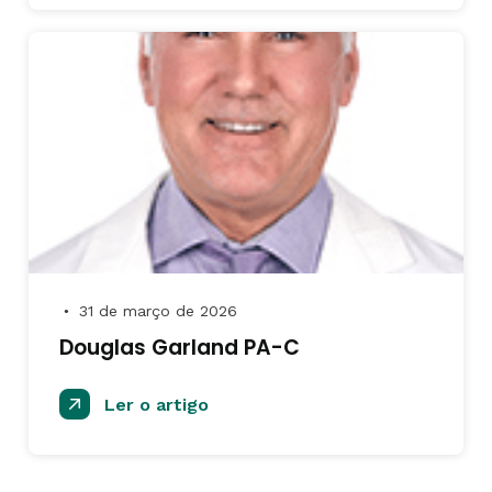
31 de março de 2026
●
Douglas Garland PA-C
Ler o artigo