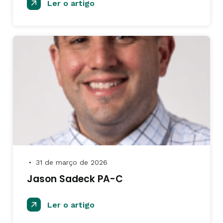
Ler o artigo
31 de março de 2026
●
Jason Sadeck PA-C
Ler o artigo