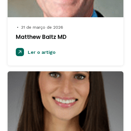
31 de março de 2026
●
Matthew Baltz MD
Ler o artigo