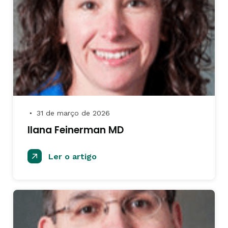
31 de março de 2026
●
IIana Feinerman MD
Ler o artigo