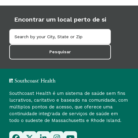
Encontrar um local perto de si
Pesquisar
Southcoast Health é um sistema de saúde sem fins
lucrativos, caritativo e baseado na comunidade, com
múltiplos pontos de acesso, que oferece uma
continuidade integrada de serviços de saúde em
todo o sudeste de Massachusetts e Rhode Island.