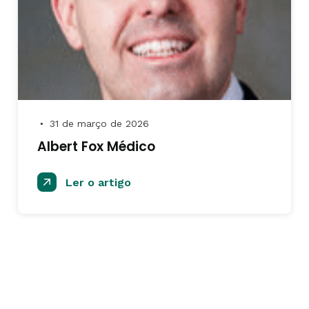
31 de março de 2026
●
Albert Fox Médico
Ler o artigo