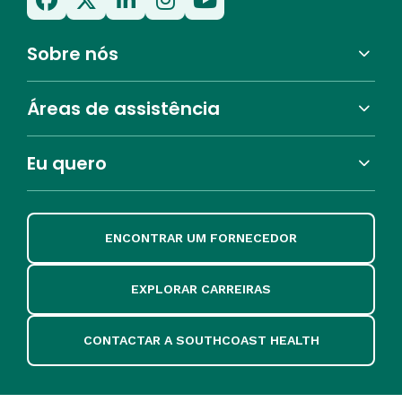
Sobre nós
Áreas de assistência
Eu quero
ENCONTRAR UM FORNECEDOR
EXPLORAR CARREIRAS
CONTACTAR A SOUTHCOAST HEALTH