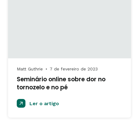
Matt Guthrie
7 de fevereiro de 2023
●
Seminário online sobre dor no
tornozelo e no pé
Ler o artigo