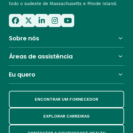
todo o sudeste de Massachusetts e Rhode Island.
Sobre nós
Áreas de assistência
Eu quero
ENCONTRAR UM FORNECEDOR
EXPLORAR CARREIRAS
CONTACTAR A SOUTHCOAST HEALTH