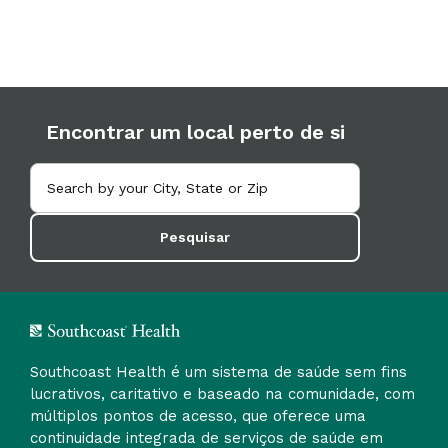
Encontrar um local perto de si
Pesquisar
Southcoast Health é um sistema de saúde sem fins
lucrativos, caritativo e baseado na comunidade, com
múltiplos pontos de acesso, que oferece uma
continuidade integrada de serviços de saúde em