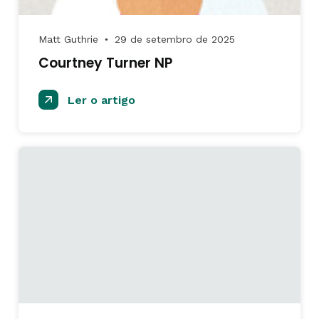
Matt Guthrie
29 de setembro de 2025
●
Courtney Turner NP
Ler o artigo