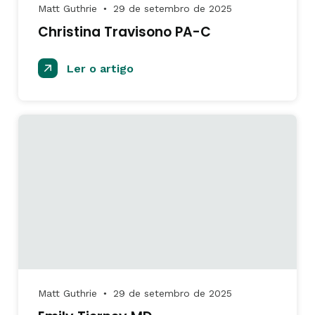
Matt Guthrie
29 de setembro de 2025
●
Christina Travisono PA-C
Ler o artigo
Matt Guthrie
29 de setembro de 2025
●