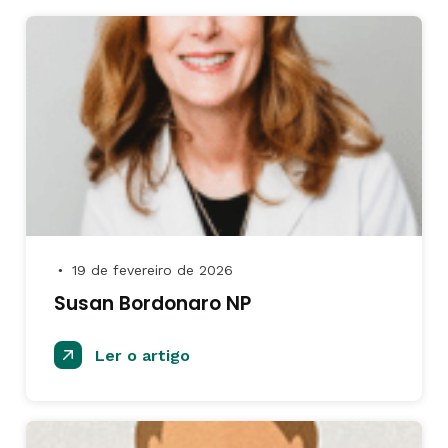
19 de fevereiro de 2026
●
Susan Bordonaro NP
Ler o artigo