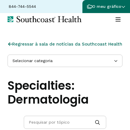
844-744-5544
O meu gráfico
Regressar à sala de notícias da Southcoast Health
Selecionar categoria
Specialties:
Dermatologia