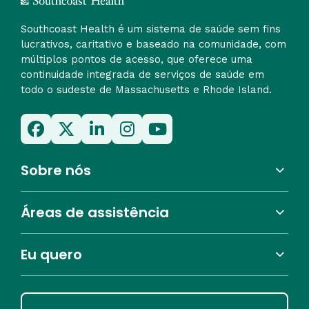
Southcoast Health é um sistema de saúde sem fins
lucrativos, caritativo e baseado na comunidade, com
múltiplos pontos de acesso, que oferece uma
continuidade integrada de serviços de saúde em
todo o sudeste de Massachusetts e Rhode Island.
Sobre nós
Áreas de assistência
Eu quero