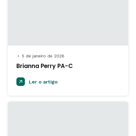
5 de janeiro de 2026
●
Brianna Perry PA-C
Ler o artigo