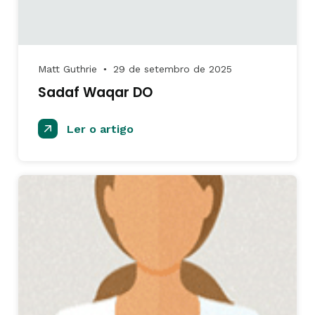
Matt Guthrie
29 de setembro de 2025
●
Sadaf Waqar DO
Ler o artigo