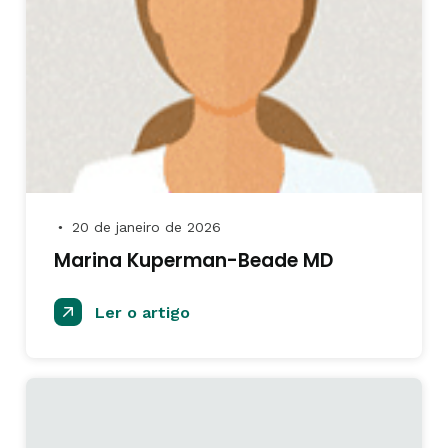
20 de janeiro de 2026
●
Marina Kuperman-Beade MD
Ler o artigo