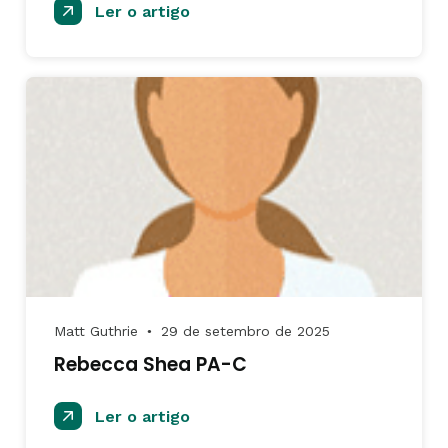
Ler o artigo
Matt Guthrie
29 de setembro de 2025
●
Rebecca Shea PA-C
Ler o artigo