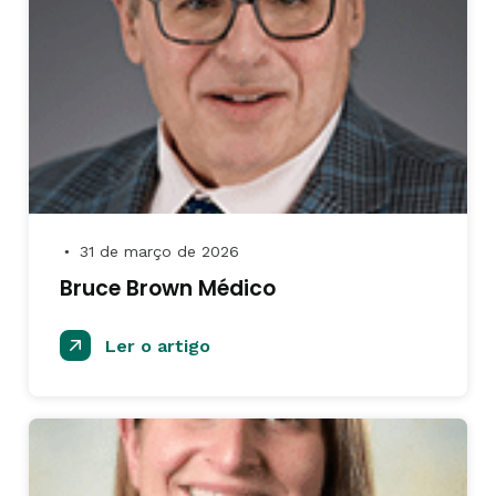
31 de março de 2026
●
Bruce Brown Médico
Ler o artigo