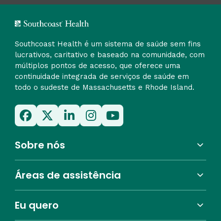
Southcoast Health é um sistema de saúde sem fins
lucrativos, caritativo e baseado na comunidade, com
múltiplos pontos de acesso, que oferece uma
continuidade integrada de serviços de saúde em
todo o sudeste de Massachusetts e Rhode Island.
Sobre nós
Áreas de assistência
Eu quero