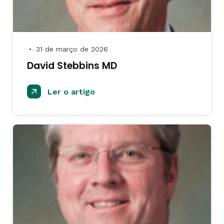
31 de março de 2026
●
David Stebbins MD
Ler o artigo