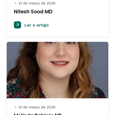
31 de março de 2026
●
Nitesh Sood MD
Ler o artigo
31 de março de 2026
●