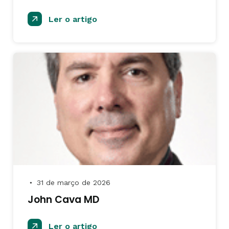
Ler o artigo
31 de março de 2026
●
John Cava MD
Ler o artigo