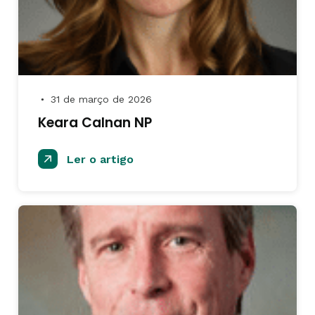
31 de março de 2026
●
Keara Calnan NP
Ler o artigo