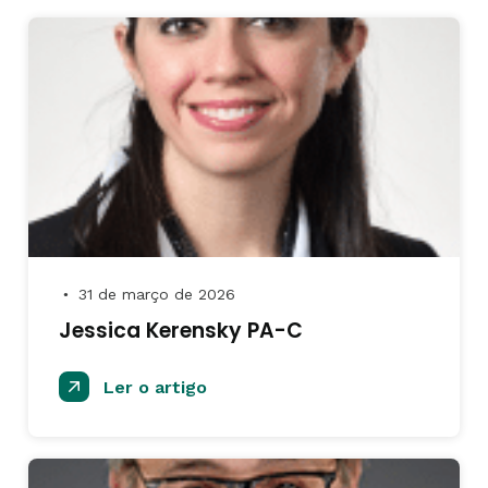
31 de março de 2026
●
Jessica Kerensky PA-C
Ler o artigo