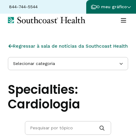
844-744-5544
O meu gráfico
Regressar à sala de notícias da Southcoast Health
Selecionar categoria
Specialties:
Cardiologia