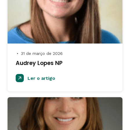
31 de março de 2026
●
Audrey Lopes NP
Ler o artigo