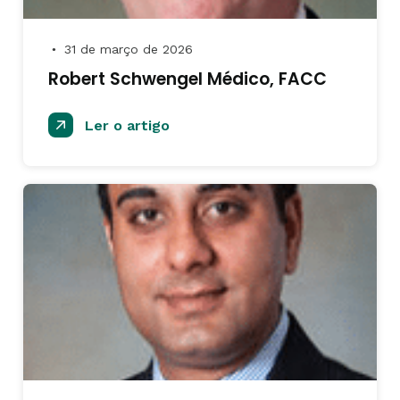
31 de março de 2026
●
Robert Schwengel Médico, FACC
Ler o artigo