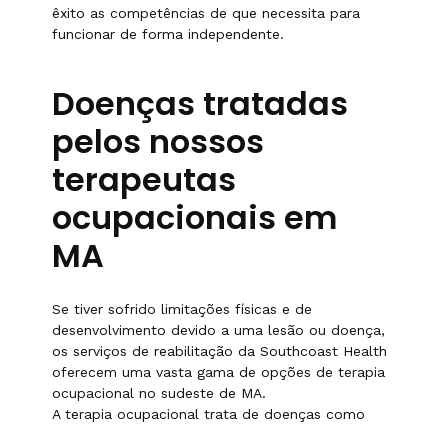
êxito as competências de que necessita para
funcionar de forma independente.
Doenças tratadas
pelos nossos
terapeutas
ocupacionais em
MA
Se tiver sofrido limitações físicas e de
desenvolvimento devido a uma lesão ou doença,
os serviços de reabilitação da Southcoast Health
oferecem uma vasta gama de opções de terapia
ocupacional no sudeste de MA.
A terapia ocupacional trata de doenças como