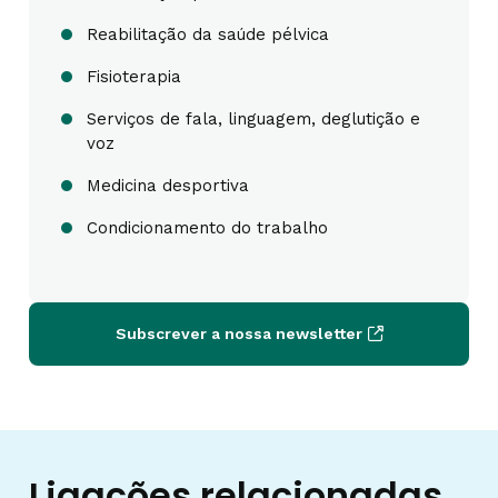
Reabilitação da saúde pélvica
Fisioterapia
Serviços de fala, linguagem, deglutição e
voz
Medicina desportiva
Condicionamento do trabalho
Subscrever a nossa newsletter
Ligações relacionadas