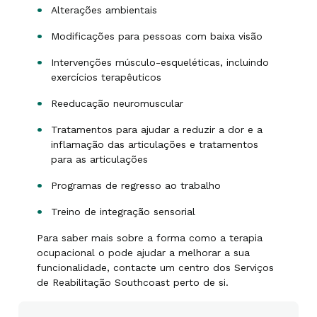
Alterações ambientais
Modificações para pessoas com baixa visão
Intervenções músculo-esqueléticas, incluindo
exercícios terapêuticos
Reeducação neuromuscular
Tratamentos para ajudar a reduzir a dor e a
inflamação das articulações e tratamentos
para as articulações
Programas de regresso ao trabalho
Treino de integração sensorial
Para saber mais sobre a forma como a terapia
ocupacional o pode ajudar a melhorar a sua
funcionalidade, contacte um centro dos Serviços
de Reabilitação Southcoast perto de si.