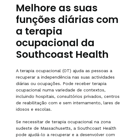
Melhore as suas
funções diárias com
a terapia
ocupacional da
Southcoast Health
A terapia ocupacional (OT) ajuda as pessoas a
recuperar a independência nas suas actividades
diárias ou ocupações. Pode receber terapia
ocupacional numa variedade de contextos,
incluindo hospitais, consultórios privados, centros
de reabilitação com e sem internamento, lares de
idosos e escolas.
Se necessitar de terapia ocupacional na zona
sudeste de Massachusetts, a Southcoast Health
pode ajudá-lo a recuperar e a desenvolver com