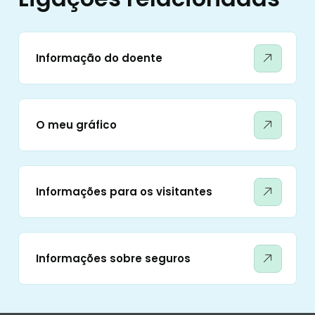
Informação do doente
O meu gráfico
Informações para os visitantes
Informações sobre seguros