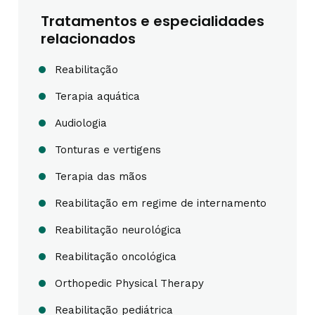
Tratamentos e especialidades
relacionados
Reabilitação
Terapia aquática
Audiologia
Tonturas e vertigens
Terapia das mãos
Reabilitação em regime de internamento
Reabilitação neurológica
Reabilitação oncológica
Orthopedic Physical Therapy
Reabilitação pediátrica