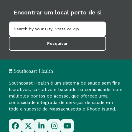
Encontrar um local perto de si
Pesquisar
Southcoast Health é um sistema de saúde sem fins
lucrativos, caritativo e baseado na comunidade, com
múltiplos pontos de acesso, que oferece uma
continuidade integrada de serviços de saúde em
todo o sudeste de Massachusetts e Rhode Island.