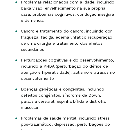
Problemas relacionados com a idade, incluindo
baixa visão, envelhecimento na sua própria
casa, problemas cognitivos, condução insegura
e demência
Cancro e tratamento do cancro, incluindo dor,
fraqueza, fadiga, edema linfático recuperação
de uma cirurgia e tratamento dos efeitos
secundários
Perturbações cognitivas e do desenvolvimento,
incluindo a PHDA (perturbação do défice de
atenção e hiperatividade), autismo e atrasos no
desenvolvimento
Doenças genéticas e congénitas, incluindo
defeitos congénitos, síndrome de Down,
paralisia cerebral, espinha bífida e distrofia
muscular
Problemas de saúde mental, incluindo stress
pós-traumático, depressão, perturbações do