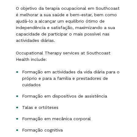
O objetivo da terapia ocupacional em Southcoast
é melhorar a sua saúde e bem-estar, bem como
ajudá-lo a alcançar um equilíbrio ótimo de
independência e satisfação, maximizando a sua
capacidade de participar o mais possível nas
actividades diárias.
Occupational Therapy services at Southcoast
Health include:
Formação em actividades da vida diária para o
próprio e para a família e prestadores de
cuidados
Formação em dispositivos de assistência
Talas e ortóteses
Formação em mecânica corporal
Formação cognitiva