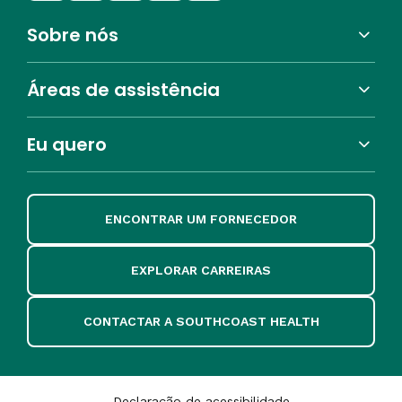
Sobre nós
Áreas de assistência
Eu quero
ENCONTRAR UM FORNECEDOR
EXPLORAR CARREIRAS
CONTACTAR A SOUTHCOAST HEALTH
Declaração de acessibilidade