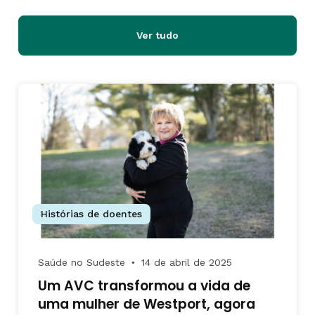
Ver tudo
Histórias de doentes
Saúde no Sudeste
14 de abril de 2025
●
Um AVC transformou a vida de
uma mulher de Westport, agora