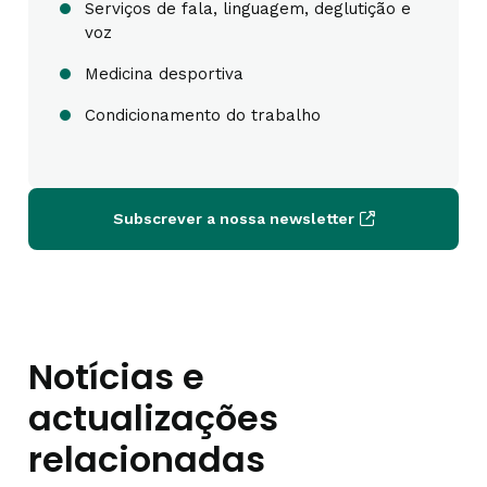
Serviços de fala, linguagem, deglutição e
voz
Medicina desportiva
Condicionamento do trabalho
Subscrever a nossa newsletter
Notícias e
actualizações
relacionadas