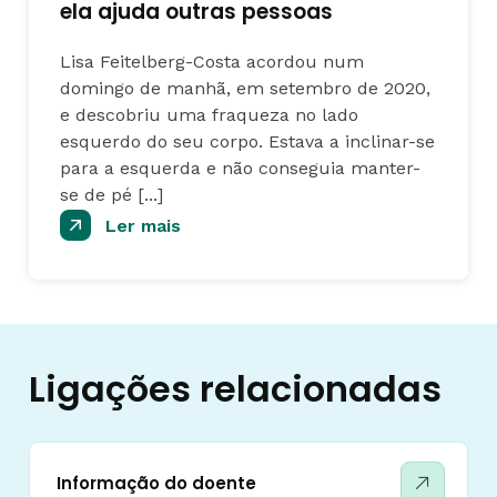
ela ajuda outras pessoas
Lisa Feitelberg-Costa acordou num
domingo de manhã, em setembro de 2020,
e descobriu uma fraqueza no lado
esquerdo do seu corpo. Estava a inclinar-se
para a esquerda e não conseguia manter-
se de pé [...]
Ler mais
Ligações relacionadas
Informação do doente