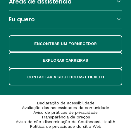
Áreas de assistência
Eu quero
ENCONTRAR UM FORNECEDOR
EXPLORAR CARREIRAS
CONTACTAR A SOUTHCOAST HEALTH
Declaração de acessibilidade
Avaliação das necessidades da comunidade
Aviso de práticas de privacidade
Transparência de preços
Aviso de não-discriminação da Southcoast Health
Política de privacidade do sítio Web