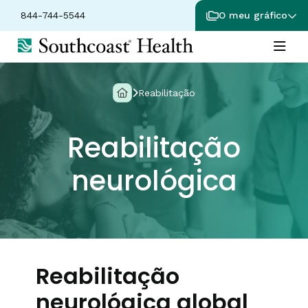
844-744-5544
O meu gráfico
Reabilitação
Reabilitação
neurológica
Reabilitação
neurológica global