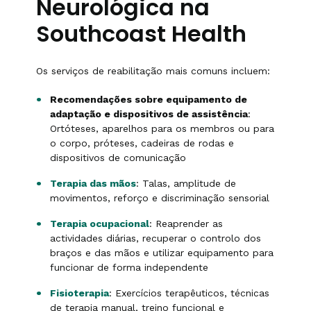
Neurológica na
Southcoast Health
Os serviços de reabilitação mais comuns incluem:
Recomendações sobre equipamento de
adaptação e dispositivos de assistência
:
Ortóteses, aparelhos para os membros ou para
o corpo, próteses, cadeiras de rodas e
dispositivos de comunicação
Terapia das mãos
: Talas, amplitude de
movimentos, reforço e discriminação sensorial
Terapia ocupacional
: Reaprender as
actividades diárias, recuperar o controlo dos
braços e das mãos e utilizar equipamento para
funcionar de forma independente
Fisioterapia
: Exercícios terapêuticos, técnicas
de terapia manual, treino funcional e