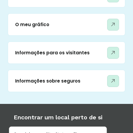
O meu gráfico
Informações para os visitantes
Informações sobre seguros
Encontrar um local perto de si