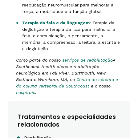
reeducação neuromuscular para melhorar a
força, a mobilidade e a função global
Terapia da fala e da linguagem
: Terapia da
deglutição e terapia da fala para melhorar a
fala, a comunicação, o pensamento, a
memória, a compreensão, a leitura, a escrita e
a deglutição
Como parte do nosso
serviços de reabilitação
A
Southcoast Health oferece reabilitação
neurológica em Fall River, Dartmouth, New
Bedford e Wareham, MA, no
Centro do cérebro e
da coluna vertebral de Southcoast
e o nosso
hospitais
.
Tratamentos e especialidades
relacionados