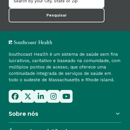
Pesquisar
Southcoast Health é um sistema de saúde sem fins
lucrativos, caritativo e baseado na comunidade, com
múltiplos pontos de acesso, que oferece uma
continuidade integrada de serviços de saúde em
todo o sudeste de Massachusetts e Rhode Island.
Sobre nós