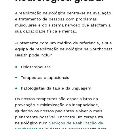
A reabilitação neurológica centra-se na avaliação
e tratamento de pessoas com problemas
musculares e do sistema nervoso que afectam a
sua capacidade física e mental.
Juntamente com um médico de referência, a sua
equipa de reabilitação neurológica na Southcoast
Health pode incluir
Fisioterapeutas
Terapeutas ocupacionais
Patologistas da fala e da linguagem
Os nossos terapeutas são especialistas na
prevenção e minimização da incapacidade,
ajudando os nossos pacientes a viver o mais
plenamente possível. Encontre um terapeuta
neurológico num
Serviços de Reabilitação de