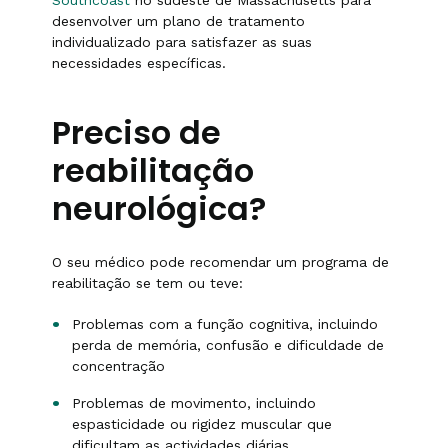
Southcoast
no sudeste de Massachusetts para
desenvolver um plano de tratamento
individualizado para satisfazer as suas
necessidades específicas.
Preciso de
reabilitação
neurológica?
O seu médico pode recomendar um programa de
reabilitação se tem ou teve:
Problemas com a função cognitiva, incluindo
perda de memória, confusão e dificuldade de
concentração
Problemas de movimento, incluindo
espasticidade ou rigidez muscular que
dificultam as actividades diárias