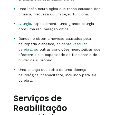
Uma lesão neurológica que tenha causado dor
crónica, fraqueza ou limitação funcional
Cirurgia
, especialmente uma grande cirurgia
com uma recuperação difícil
Danos no sistema nervoso causados pela
neuropatia diabética,
acidente vascular
cerebral
ou outras condições neurológicas que
afectem a sua capacidade de funcionar e de
cuidar de si próprio
Uma criança que sofra de uma doença
neurológica incapacitante, incluindo paralisia
cerebral
Serviços de
Reabilitação