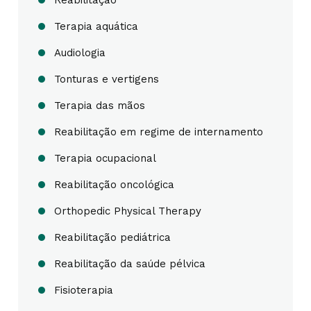
Reabilitação
Terapia aquática
Audiologia
Tonturas e vertigens
Terapia das mãos
Reabilitação em regime de internamento
Terapia ocupacional
Reabilitação oncológica
Orthopedic Physical Therapy
Reabilitação pediátrica
Reabilitação da saúde pélvica
Fisioterapia