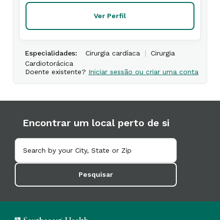
Ver Perfil
|
Especialidades:
Cirurgia cardíaca
Cirurgia
Cardiotorácica
Doente existente?
Iniciar sessão ou criar uma conta
Encontrar um local perto de si
Pesquisar