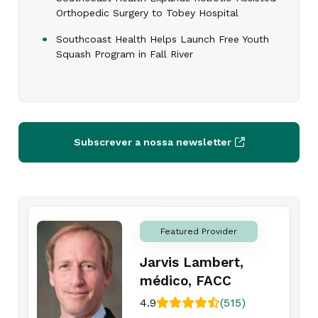
Orthopedic Surgery to Tobey Hospital
Southcoast Health Helps Launch Free Youth
Squash Program in Fall River
Subscrever a nossa newsletter
Featured Provider
Jarvis Lambert,
médico, FACC
4.9
(515)