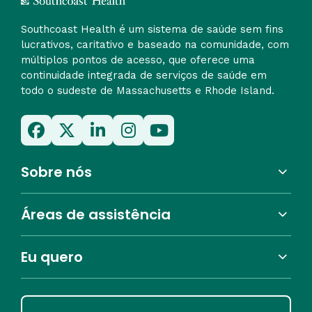
Southcoast Health é um sistema de saúde sem fins
lucrativos, caritativo e baseado na comunidade, com
múltiplos pontos de acesso, que oferece uma
continuidade integrada de serviços de saúde em
todo o sudeste de Massachusetts e Rhode Island.
Sobre nós
Áreas de assistência
Eu quero