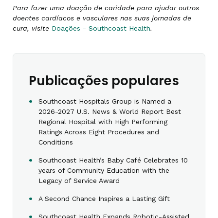
Para fazer uma doação de caridade para ajudar outros
doentes cardíacos e vasculares nas suas jornadas de
cura, visite
Doações - Southcoast Health
.
Publicações populares
Southcoast Hospitals Group is Named a
2026-2027 U.S. News & World Report Best
Regional Hospital with High Performing
Ratings Across Eight Procedures and
Conditions
Southcoast Health’s Baby Café Celebrates 10
years of Community Education with the
Legacy of Service Award
A Second Chance Inspires a Lasting Gift
Southcoast Health Expands Robotic-Assisted