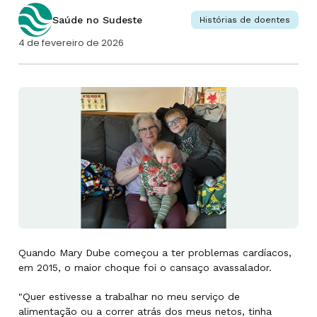
Saúde no Sudeste
Histórias de doentes
4 de fevereiro de 2026
Quando Mary Dube começou a ter problemas cardíacos,
em 2015, o maior choque foi o cansaço avassalador.
"Quer estivesse a trabalhar no meu serviço de
alimentação ou a correr atrás dos meus netos, tinha