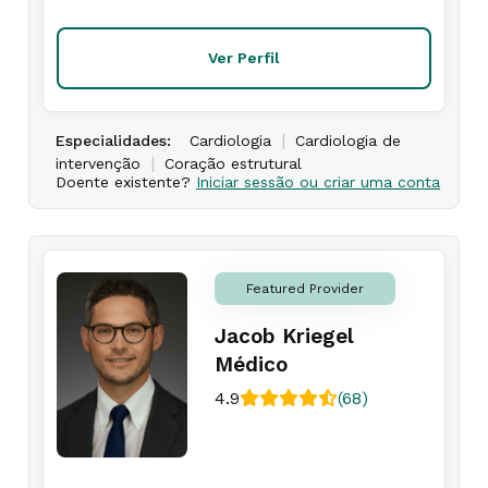
Ver Perfil
|
Especialidades:
Cardiologia
Cardiologia de
|
intervenção
Coração estrutural
Doente existente?
Iniciar sessão ou criar uma conta
Featured Provider
Jacob Kriegel
Médico
4.9
(68)