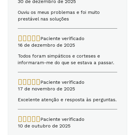
30 de dezembro de 2025
Ouviu os meus problemas e foi muito
prestável nas soluções
Paciente verificado
16 de dezembro de 2025
Todos foram simpáticos e corteses e
informaram-me do que se estava a passar.
Paciente verificado
17 de novembro de 2025
Excelente atenção e resposta às perguntas.
Paciente verificado
10 de outubro de 2025