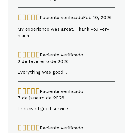
Paciente verificado
Feb 10, 2026
My experience was great. Thank you very
much.
Paciente verificado
2 de fevereiro de 2026
Everything was good...
Paciente verificado
7 de janeiro de 2026
I received good service.
Paciente verificado