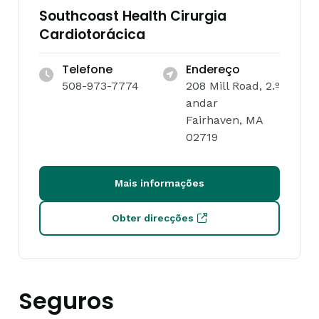
Southcoast Health Cirurgia
Cardiotorácica
Telefone
Endereço
508-973-7774
208 Mill Road, 2.º
andar
Fairhaven, MA
02719
Mais informações
Obter direcções
Seguros