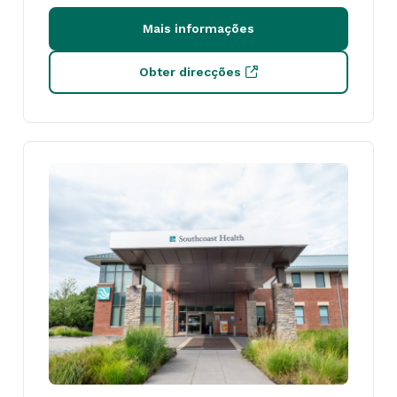
Mais informações
Obter direcções