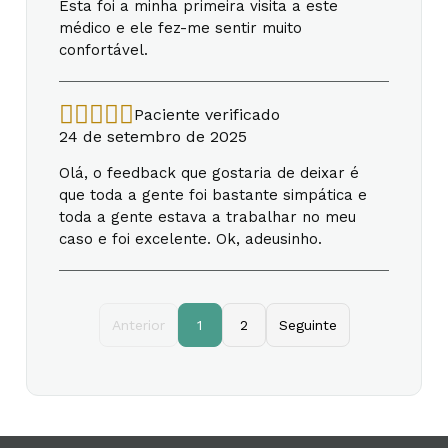
Esta foi a minha primeira visita a este
médico e ele fez-me sentir muito
confortável.
Paciente verificado
24 de setembro de 2025
Olá, o feedback que gostaria de deixar é
que toda a gente foi bastante simpática e
toda a gente estava a trabalhar no meu
caso e foi excelente. Ok, adeusinho.
Anterior
1
2
Seguinte