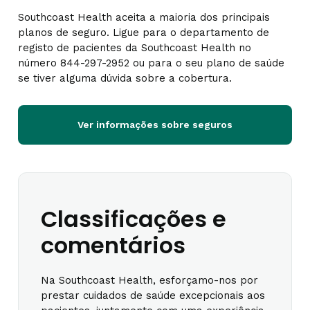
Southcoast Health aceita a maioria dos principais
planos de seguro. Ligue para o departamento de
registo de pacientes da Southcoast Health no
número 844-297-2952 ou para o seu plano de saúde
se tiver alguma dúvida sobre a cobertura.
Ver informações sobre seguros
Classificações e
comentários
Na Southcoast Health, esforçamo-nos por
prestar cuidados de saúde excepcionais aos