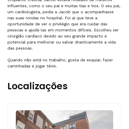
influentes, como o seu pai e muitas tias e tios. O seu pai,
um cardiologista, pedia a Jacob que o acompanhasse
nas suas rondas no hospital. Foi aí que teve a
oportunidade de ver o privilégio que era cuidar das
pessoas e ajudá-las em momentos difíceis. Escolheu ser
cirurgião cardíaco devido ao seu grande impacto e
potencial para melhorar ou salvar drasticamente a vida
das pessoas.
Quando não está no trabalho, gosta de esquiar, fazer
caminhadas e jogar ténis.
Localizações