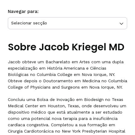
Navegar para:
Sobre Jacob Kriegel MD
Jacob obteve um Bacharelato em Artes com uma dupla
especialização em História Americana e Ciências
Biológicas no Columbia College em Nova Iorque, NY.
Obteve depois o Doutoramento em Medicina no Columbia
College of Physicians and Surgeons em Nova Iorque, NY.
Concluiu uma Bolsa de Inovação em Biodesign no Texas
Medical Center em Houston, Texas, onde desenvolveu um
dispositivo médico que está atualmente a ser estudado
como uma potencial nova terapia para a insuficiência
cardíaca congestiva. Completou a sua formação em
Cirurgia Cardiotorácica no New York Presbyterian Hospital