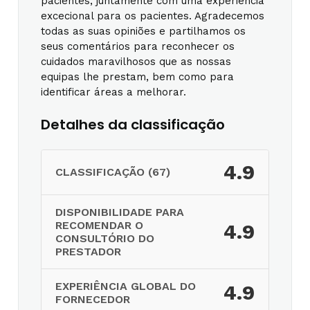
pacientes, juntamente com uma experiência
excecional para os pacientes. Agradecemos
todas as suas opiniões e partilhamos os
seus comentários para reconhecer os
cuidados maravilhosos que as nossas
equipas lhe prestam, bem como para
identificar áreas a melhorar.
Detalhes da classificação
4.9
CLASSIFICAÇÃO (67)
DISPONIBILIDADE PARA
RECOMENDAR O
4.9
CONSULTÓRIO DO
PRESTADOR
EXPERIÊNCIA GLOBAL DO
4.9
FORNECEDOR