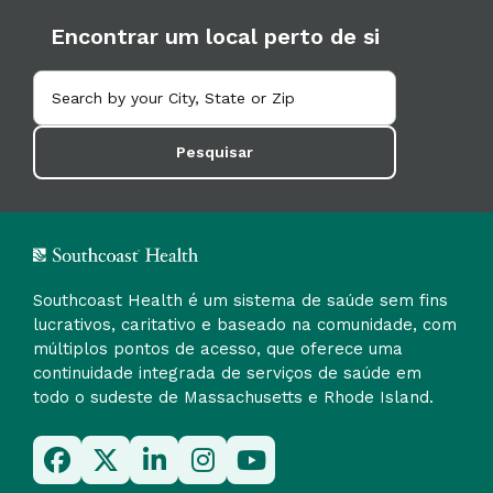
Encontrar um local perto de si
Pesquisar
Southcoast Health é um sistema de saúde sem fins
lucrativos, caritativo e baseado na comunidade, com
múltiplos pontos de acesso, que oferece uma
continuidade integrada de serviços de saúde em
todo o sudeste de Massachusetts e Rhode Island.