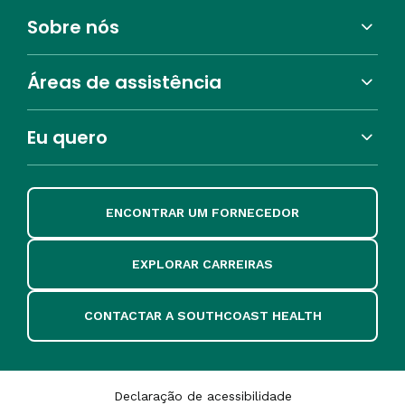
Sobre nós
Áreas de assistência
Eu quero
ENCONTRAR UM FORNECEDOR
EXPLORAR CARREIRAS
CONTACTAR A SOUTHCOAST HEALTH
Declaração de acessibilidade