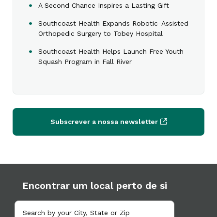
A Second Chance Inspires a Lasting Gift
Southcoast Health Expands Robotic-Assisted
Orthopedic Surgery to Tobey Hospital
Southcoast Health Helps Launch Free Youth
Squash Program in Fall River
Subscrever a nossa newsletter
Encontrar um local perto de si