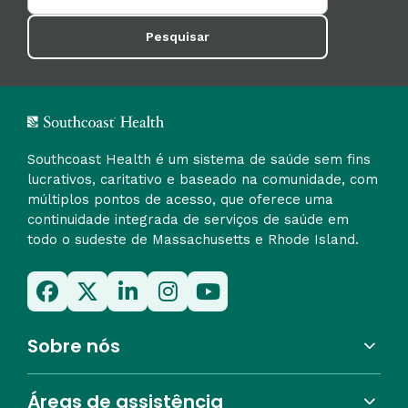
Pesquisar
Southcoast Health é um sistema de saúde sem fins
lucrativos, caritativo e baseado na comunidade, com
múltiplos pontos de acesso, que oferece uma
continuidade integrada de serviços de saúde em
todo o sudeste de Massachusetts e Rhode Island.
Sobre nós
Áreas de assistência