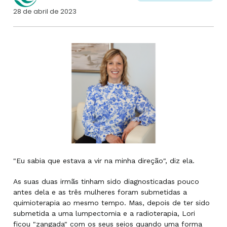
28 de abril de 2023
"Eu sabia que estava a vir na minha direção", diz ela.
As suas duas irmãs tinham sido diagnosticadas pouco
antes dela e as três mulheres foram submetidas a
quimioterapia ao mesmo tempo. Mas, depois de ter sido
submetida a uma lumpectomia e a radioterapia, Lori
ficou "zangada" com os seus seios quando uma forma