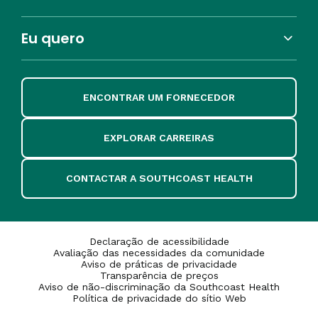
Eu quero
ENCONTRAR UM FORNECEDOR
EXPLORAR CARREIRAS
CONTACTAR A SOUTHCOAST HEALTH
Declaração de acessibilidade
Avaliação das necessidades da comunidade
Aviso de práticas de privacidade
Transparência de preços
Aviso de não-discriminação da Southcoast Health
Política de privacidade do sítio Web