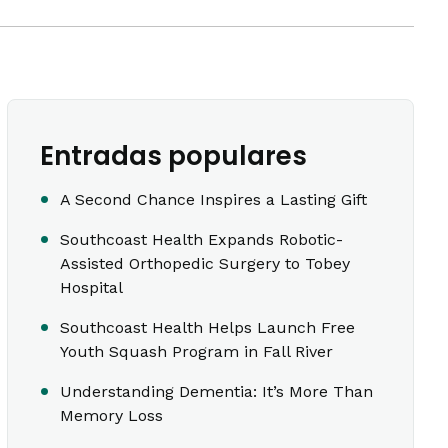
Entradas populares
A Second Chance Inspires a Lasting Gift
Southcoast Health Expands Robotic-
Assisted Orthopedic Surgery to Tobey
Hospital
Southcoast Health Helps Launch Free
Youth Squash Program in Fall River
Understanding Dementia: It’s More Than
Memory Loss