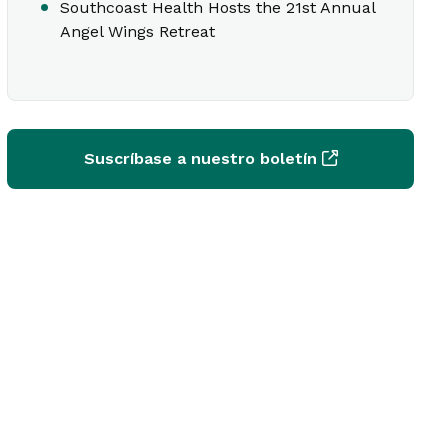
Southcoast Health Hosts the 21st Annual
Angel Wings Retreat
Suscríbase a nuestro boletín