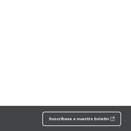
Suscríbase a nuestro boletín