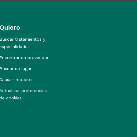
Quiero
Buscar tratamientos y
especialidades
Encontrar un proveedor
Buscar un lugar
Causar impacto
Actualizar preferencias
de cookies