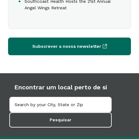
Southcoast Health Hosts the 21st Annual
Angel Wings Retreat
Subscrever a nossa newsletter
Encontrar um local perto de si
Pesquisar