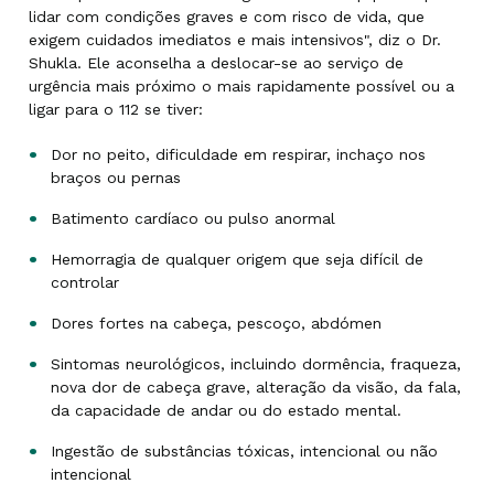
lidar com condições graves e com risco de vida, que
exigem cuidados imediatos e mais intensivos", diz o Dr.
Shukla. Ele aconselha a deslocar-se ao serviço de
urgência mais próximo o mais rapidamente possível ou a
ligar para o 112 se tiver:
Dor no peito, dificuldade em respirar, inchaço nos
braços ou pernas
Batimento cardíaco ou pulso anormal
Hemorragia de qualquer origem que seja difícil de
controlar
Dores fortes na cabeça, pescoço, abdómen
Sintomas neurológicos, incluindo dormência, fraqueza,
nova dor de cabeça grave, alteração da visão, da fala,
da capacidade de andar ou do estado mental.
Ingestão de substâncias tóxicas, intencional ou não
intencional