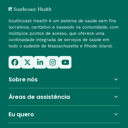
Southcoast Health é um sistema de saúde sem fins
lucrativos, caritativo e baseado na comunidade, com
múltiplos pontos de acesso, que oferece uma
continuidade integrada de serviços de saúde em
todo o sudeste de Massachusetts e Rhode Island.
Sobre nós
Áreas de assistência
Eu quero