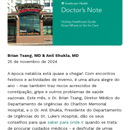
Brian Tsang, MD & Anil Shukla, MD
25 de novembro de 2024
A época natalícia está quase a chegar! Com encontros
festivos e actividades de inverno, é uma altura alegre do
ano - mas também traz riscos acrescidos de
constipação, gripe e outros problemas de saúde
sazonais. Este mês, o Dr. Brian Tsang, Diretor Médico do
Departamento de Urgências do Charlton Memorial
Hospital, e o Dr. Anil Shukla, Presidente do Departamento
de Urgências do St. Luke's Hospital, dão os seus
conselhos para que
saber para onde ir
quando se trata
de procurar cuidados médicos - e desfrutar de umas