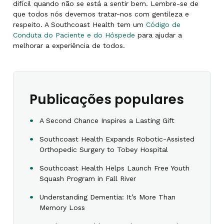
difícil quando não se está a sentir bem. Lembre-se de
que todos nós devemos tratar-nos com gentileza e
respeito. A Southcoast Health tem um
Código de
Conduta do Paciente e do Hóspede
para ajudar a
melhorar a experiência de todos.
Publicações populares
A Second Chance Inspires a Lasting Gift
Southcoast Health Expands Robotic-Assisted
Orthopedic Surgery to Tobey Hospital
Southcoast Health Helps Launch Free Youth
Squash Program in Fall River
Understanding Dementia: It’s More Than
Memory Loss