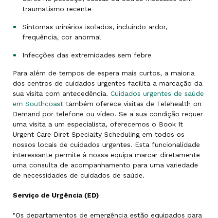
traumatismo recente
Sintomas urinários isolados, incluindo ardor,
frequência, cor anormal
Infecções das extremidades sem febre
Para além de tempos de espera mais curtos, a maioria
dos centros de cuidados urgentes facilita a marcação da
sua visita com antecedência.
Cuidados urgentes de saúde
em Southcoast
também oferece visitas de Telehealth on
Demand por telefone ou vídeo. Se a sua condição requer
uma visita a um especialista, oferecemos o Book It
Urgent Care Diret Specialty Scheduling em todos os
nossos locais de cuidados urgentes. Esta funcionalidade
interessante permite à nossa equipa marcar diretamente
uma consulta de acompanhamento para uma variedade
de necessidades de cuidados de saúde.
Serviço de Urgência (ED)
"Os departamentos de emergência estão equipados para