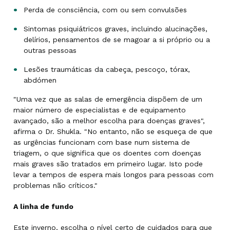
Perda de consciência, com ou sem convulsões
Sintomas psiquiátricos graves, incluindo alucinações,
delírios, pensamentos de se magoar a si próprio ou a
outras pessoas
Lesões traumáticas da cabeça, pescoço, tórax,
abdómen
"Uma vez que as salas de emergência dispõem de um
maior número de especialistas e de equipamento
avançado, são a melhor escolha para doenças graves",
afirma o Dr. Shukla. "No entanto, não se esqueça de que
as urgências funcionam com base num sistema de
triagem, o que significa que os doentes com doenças
mais graves são tratados em primeiro lugar. Isto pode
levar a tempos de espera mais longos para pessoas com
problemas não críticos."
A linha de fundo
Este inverno, escolha o nível certo de cuidados para que