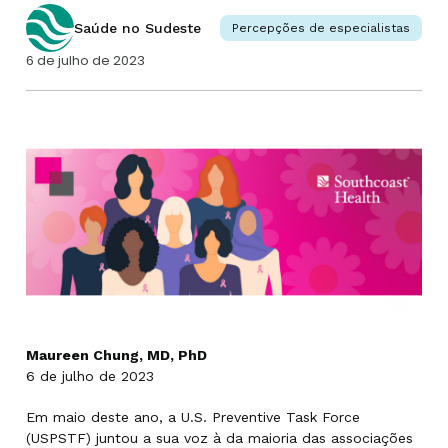
Saúde no Sudeste
Percepções de especialistas
6 de julho de 2023
Maureen Chung, MD, PhD
6 de julho de 2023
Em maio deste ano, a U.S. Preventive Task Force
(USPSTF) juntou a sua voz à da maioria das associações