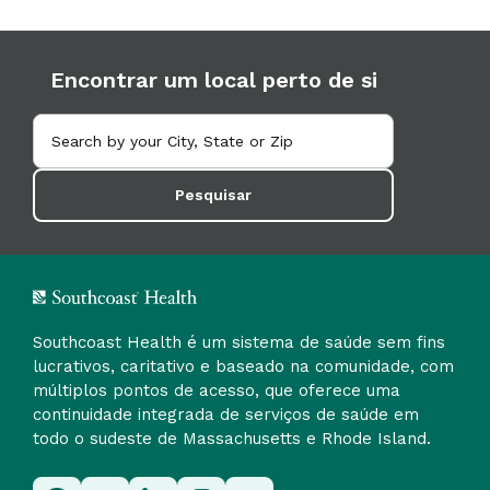
Encontrar um local perto de si
Pesquisar
Southcoast Health é um sistema de saúde sem fins
lucrativos, caritativo e baseado na comunidade, com
múltiplos pontos de acesso, que oferece uma
continuidade integrada de serviços de saúde em
todo o sudeste de Massachusetts e Rhode Island.