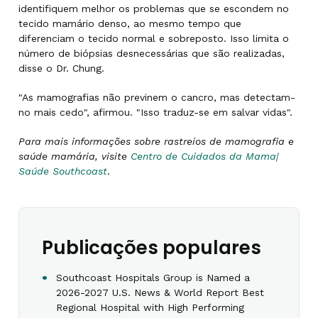
identifiquem melhor os problemas que se escondem no
tecido mamário denso, ao mesmo tempo que
diferenciam o tecido normal e sobreposto. Isso limita o
número de biópsias desnecessárias que são realizadas,
disse o Dr. Chung.
"As mamografias não previnem o cancro, mas detectam-
no mais cedo", afirmou. "Isso traduz-se em salvar vidas".
Para mais informações sobre rastreios de mamografia e
saúde mamária, visite
Centro de Cuidados da Mama|
Saúde Southcoast
.
Publicações populares
Southcoast Hospitals Group is Named a
2026-2027 U.S. News & World Report Best
Regional Hospital with High Performing