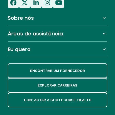
Sobre nós
Áreas de assistência
Eu quero
ENCONTRAR UM FORNECEDOR
EXPLORAR CARREIRAS
CONTACTAR A SOUTHCOAST HEALTH