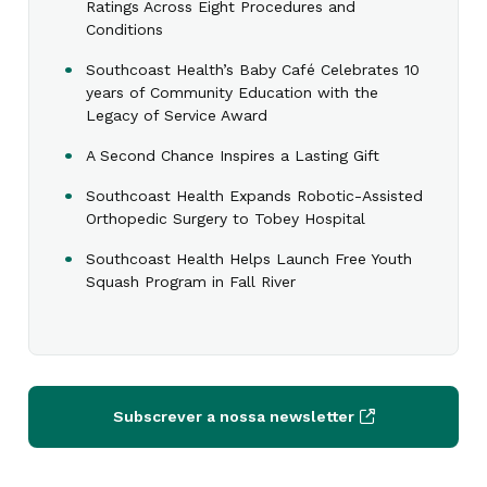
Ratings Across Eight Procedures and
Conditions
Southcoast Health’s Baby Café Celebrates 10
years of Community Education with the
Legacy of Service Award
A Second Chance Inspires a Lasting Gift
Southcoast Health Expands Robotic-Assisted
Orthopedic Surgery to Tobey Hospital
Southcoast Health Helps Launch Free Youth
Squash Program in Fall River
Subscrever a nossa newsletter