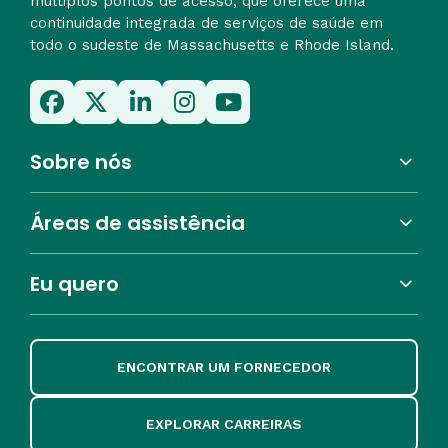
múltiplos pontos de acesso, que oferece uma
continuidade integrada de serviços de saúde em
todo o sudeste de Massachusetts e Rhode Island.
Sobre nós
Áreas de assistência
Eu quero
ENCONTRAR UM FORNECEDOR
EXPLORAR CARREIRAS