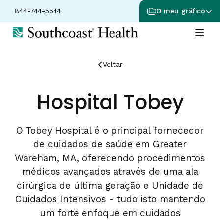
844-744-5544
O meu gráfico
Voltar
Hospital Tobey
O Tobey Hospital é o principal fornecedor
de cuidados de saúde em Greater
Wareham, MA, oferecendo procedimentos
médicos avançados através de uma ala
cirúrgica de última geração e Unidade de
Cuidados Intensivos - tudo isto mantendo
um forte enfoque em cuidados