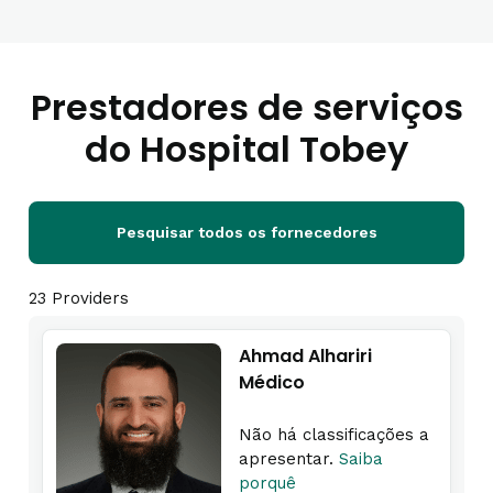
Prestadores de serviços
do Hospital Tobey
Pesquisar todos os fornecedores
23 Providers
Ahmad Alhariri
Médico
Não há classificações a
apresentar.
Saiba
porquê