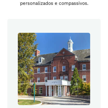
personalizados e compassivos.