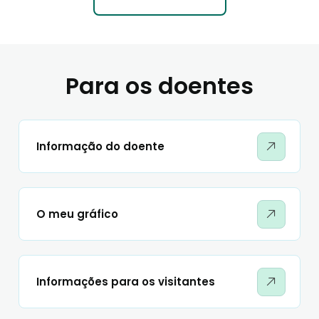
Para os doentes
Informação do doente
O meu gráfico
Informações para os visitantes