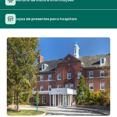
Horário de visita e informações
Lojas de presentes para hospitais