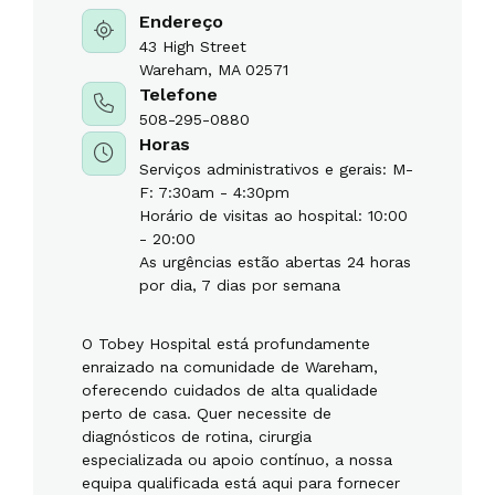
Endereço
43 High Street
Wareham, MA 02571
Telefone
508-295-0880
Horas
Serviços administrativos e gerais: M-
F: 7:30am - 4:30pm
Horário de visitas ao hospital: 10:00
- 20:00
As urgências estão abertas 24 horas
por dia, 7 dias por semana
O Tobey Hospital está profundamente
enraizado na comunidade de Wareham,
oferecendo cuidados de alta qualidade
perto de casa. Quer necessite de
diagnósticos de rotina, cirurgia
especializada ou apoio contínuo, a nossa
equipa qualificada está aqui para fornecer