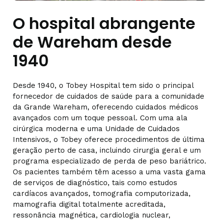
O hospital abrangente
de Wareham desde
1940
Desde 1940, o Tobey Hospital tem sido o principal
fornecedor de cuidados de saúde para a comunidade
da Grande Wareham, oferecendo cuidados médicos
avançados com um toque pessoal. Com uma ala
cirúrgica moderna e uma Unidade de Cuidados
Intensivos, o Tobey oferece procedimentos de última
geração perto de casa, incluindo cirurgia geral e um
programa especializado de perda de peso bariátrico.
Os pacientes também têm acesso a uma vasta gama
de serviços de diagnóstico, tais como estudos
cardíacos avançados, tomografia computorizada,
mamografia digital totalmente acreditada,
ressonância magnética, cardiologia nuclear,