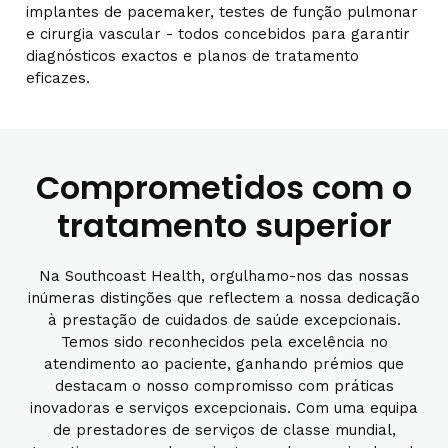
implantes de pacemaker, testes de função pulmonar
e cirurgia vascular - todos concebidos para garantir
diagnósticos exactos e planos de tratamento
eficazes.
Comprometidos com o
tratamento superior
Na Southcoast Health, orgulhamo-nos das nossas
inúmeras distinções que reflectem a nossa dedicação
à prestação de cuidados de saúde excepcionais.
Temos sido reconhecidos pela excelência no
atendimento ao paciente, ganhando prémios que
destacam o nosso compromisso com práticas
inovadoras e serviços excepcionais. Com uma equipa
de prestadores de serviços de classe mundial,