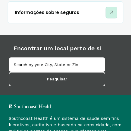
Informações sobre seguros
Encontrar um local perto de si
Pesquisar
Southcoast Health é um sistema de saúde sem fins
lucrativos, caritativo e baseado na comunidade, com