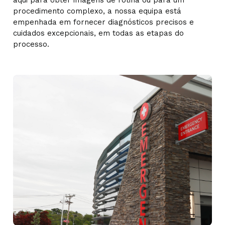
aqui para obter imagens de rotina ou para um
procedimento complexo, a nossa equipa está
empenhada em fornecer diagnósticos precisos e
cuidados excepcionais, em todas as etapas do
processo.