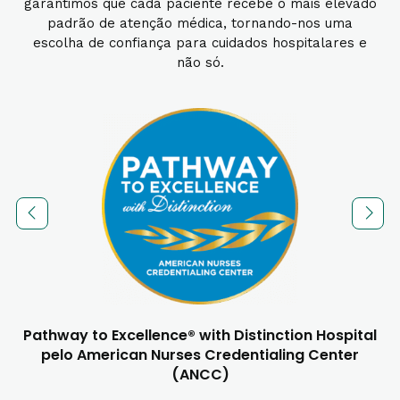
garantimos que cada paciente recebe o mais elevado
padrão de atenção médica, tornando-nos uma
escolha de confiança para cuidados hospitalares e
não só.
e
Pathway to Excellence® with Distinction Hospital
pelo American Nurses Credentialing Center
(ANCC)