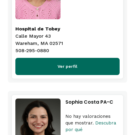
Hospital de Tobey
Calle Mayor 43
Wareham, MA 02571
508-295-0880
Ver perfil
Sophia Costa PA-C
No hay valoraciones
que mostrar.
Descubra
por qué