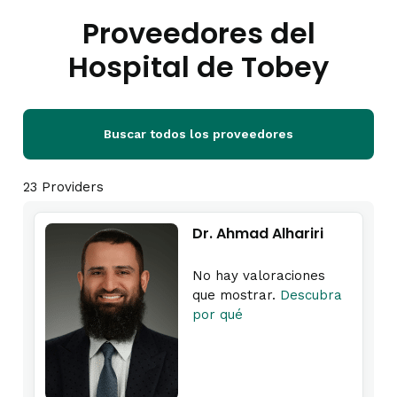
Proveedores del
Hospital de Tobey
Buscar todos los proveedores
23 Providers
Dr. Ahmad Alhariri
No hay valoraciones
que mostrar.
Descubra
por qué