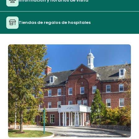
Información y horarios de visita
Tiendas de regalos de hospitales