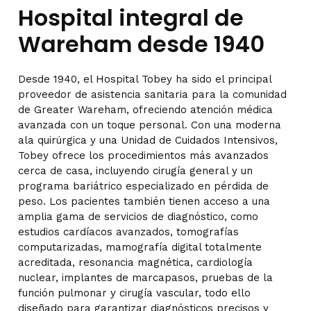
Hospital integral de
Wareham desde 1940
Desde 1940, el Hospital Tobey ha sido el principal
proveedor de asistencia sanitaria para la comunidad
de Greater Wareham, ofreciendo atención médica
avanzada con un toque personal. Con una moderna
ala quirúrgica y una Unidad de Cuidados Intensivos,
Tobey ofrece los procedimientos más avanzados
cerca de casa, incluyendo cirugía general y un
programa bariátrico especializado en pérdida de
peso. Los pacientes también tienen acceso a una
amplia gama de servicios de diagnóstico, como
estudios cardíacos avanzados, tomografías
computarizadas, mamografía digital totalmente
acreditada, resonancia magnética, cardiología
nuclear, implantes de marcapasos, pruebas de la
función pulmonar y cirugía vascular, todo ello
diseñado para garantizar diagnósticos precisos y