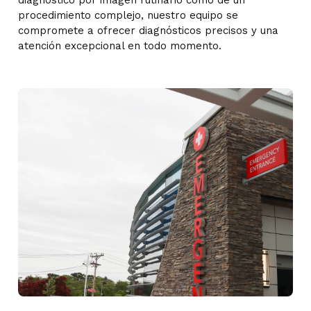
diagnóstico por imagen rutinario como de un
procedimiento complejo, nuestro equipo se
compromete a ofrecer diagnósticos precisos y una
atención excepcional en todo momento.