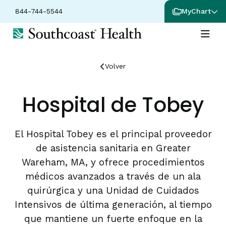
844-744-5544
MyChart
Volver
Hospital de Tobey
El Hospital Tobey es el principal proveedor
de asistencia sanitaria en Greater
Wareham, MA, y ofrece procedimientos
médicos avanzados a través de un ala
quirúrgica y una Unidad de Cuidados
Intensivos de última generación, al tiempo
que mantiene un fuerte enfoque en la