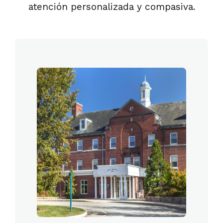
atención personalizada y compasiva.