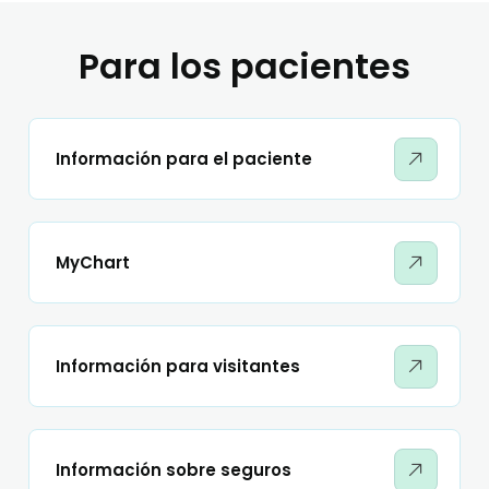
Para los pacientes
Información para el paciente
MyChart
Información para visitantes
Información sobre seguros