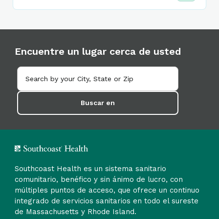
Encuentre un lugar cerca de usted
Buscar en
Southcoast Health es un sistema sanitario
comunitario, benéfico y sin ánimo de lucro, con
múltiples puntos de acceso, que ofrece un continuo
integrado de servicios sanitarios en todo el sureste
de Massachusetts y Rhode Island.