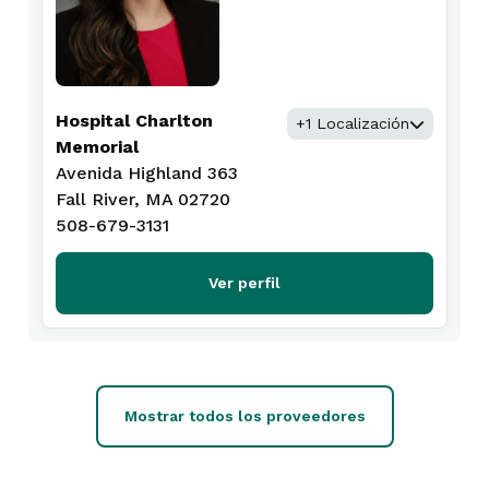
Hospital Charlton
+1 Localización
Memorial
Avenida Highland 363
Fall River, MA 02720
508-679-3131
Ver perfil
Mostrar todos los proveedores