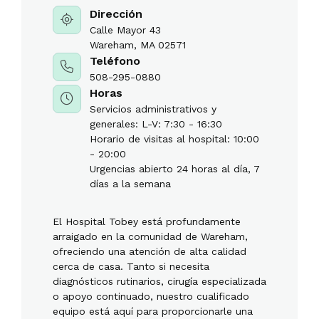
Dirección
Calle Mayor 43
Wareham, MA 02571
Teléfono
508-295-0880
Horas
Servicios administrativos y
generales: L-V: 7:30 - 16:30
Horario de visitas al hospital: 10:00
- 20:00
Urgencias abierto 24 horas al día, 7
días a la semana
El Hospital Tobey está profundamente
arraigado en la comunidad de Wareham,
ofreciendo una atención de alta calidad
cerca de casa. Tanto si necesita
diagnósticos rutinarios, cirugía especializada
o apoyo continuado, nuestro cualificado
equipo está aquí para proporcionarle una