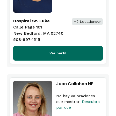
Hospital St. Luke
+2 Locations
Calle Page 101
New Bedford, MA 02740
508-997-1515
Ver perfil
Jean Callahan NP
No hay valoraciones
que mostrar.
Descubra
por qué