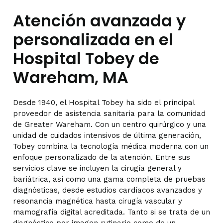
Atención avanzada y
personalizada en el
Hospital Tobey de
Wareham, MA
Desde 1940, el Hospital Tobey ha sido el principal
proveedor de asistencia sanitaria para la comunidad
de Greater Wareham. Con un centro quirúrgico y una
unidad de cuidados intensivos de última generación,
Tobey combina la tecnología médica moderna con un
enfoque personalizado de la atención. Entre sus
servicios clave se incluyen la cirugía general y
bariátrica, así como una gama completa de pruebas
diagnósticas, desde estudios cardíacos avanzados y
resonancia magnética hasta cirugía vascular y
mamografía digital acreditada. Tanto si se trata de un