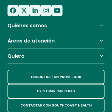
Quiénes somos
Áreas de atención
Quiero
ENCONTRAR UN PROVEEDOR
EXPLORAR CARRERAS
CONTACTAR CON SOUTHCOAST HEALTH