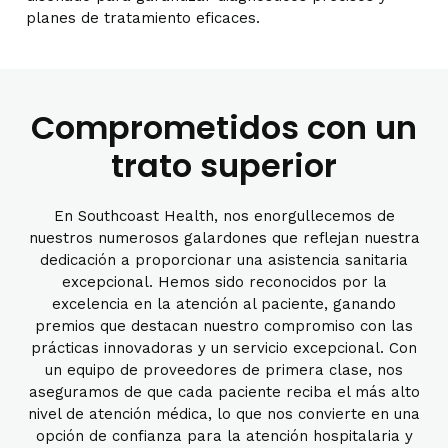
planes de tratamiento eficaces.
Comprometidos con un
trato superior
En Southcoast Health, nos enorgullecemos de
nuestros numerosos galardones que reflejan nuestra
dedicación a proporcionar una asistencia sanitaria
excepcional. Hemos sido reconocidos por la
excelencia en la atención al paciente, ganando
premios que destacan nuestro compromiso con las
prácticas innovadoras y un servicio excepcional. Con
un equipo de proveedores de primera clase, nos
aseguramos de que cada paciente reciba el más alto
nivel de atención médica, lo que nos convierte en una
opción de confianza para la atención hospitalaria y