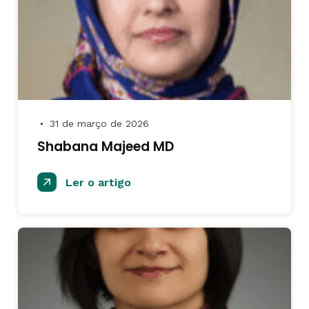
31 de março de 2026
●
Shabana Majeed MD
Ler o artigo