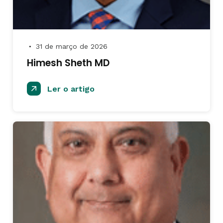
31 de março de 2026
●
Himesh Sheth MD
Ler o artigo