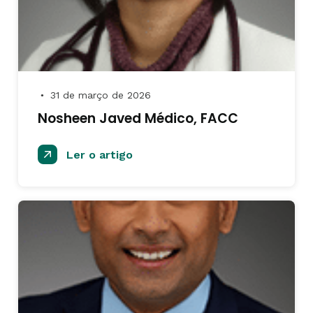
31 de março de 2026
●
Nosheen Javed Médico, FACC
Ler o artigo