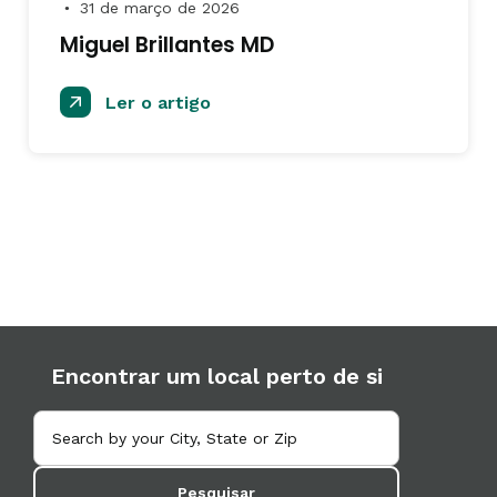
31 de março de 2026
●
Miguel Brillantes MD
Ler o artigo
Encontrar um local perto de si
Pesquisar