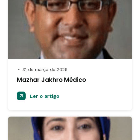
31 de março de 2026
●
Mazhar Jakhro Médico
Ler o artigo