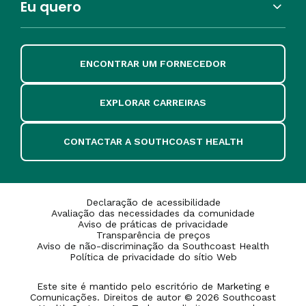
Eu quero
ENCONTRAR UM FORNECEDOR
EXPLORAR CARREIRAS
CONTACTAR A SOUTHCOAST HEALTH
Declaração de acessibilidade
Avaliação das necessidades da comunidade
Aviso de práticas de privacidade
Transparência de preços
Aviso de não-discriminação da Southcoast Health
Política de privacidade do sítio Web
Este site é mantido pelo escritório de Marketing e
Comunicações. Direitos de autor © 2026 Southcoast