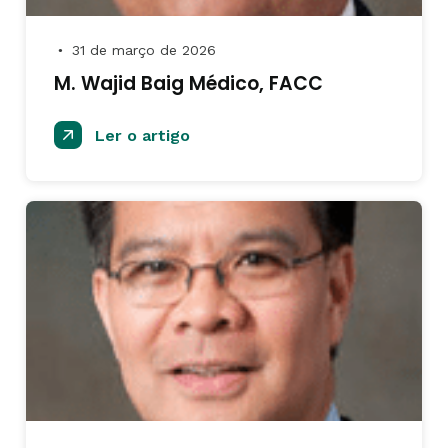
31 de março de 2026
●
M. Wajid Baig Médico, FACC
Ler o artigo