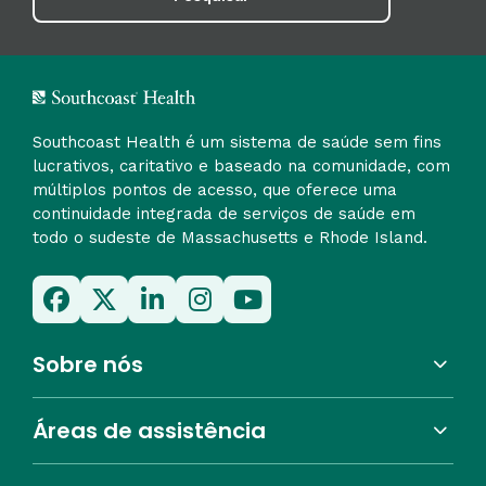
Southcoast Health é um sistema de saúde sem fins
lucrativos, caritativo e baseado na comunidade, com
múltiplos pontos de acesso, que oferece uma
continuidade integrada de serviços de saúde em
todo o sudeste de Massachusetts e Rhode Island.
Sobre nós
Áreas de assistência