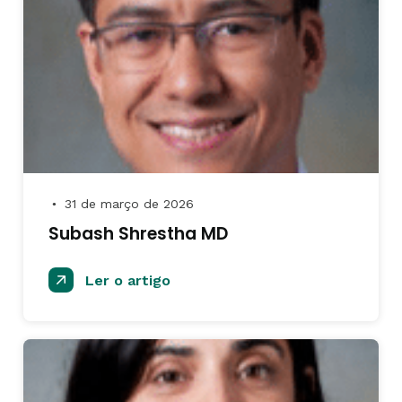
31 de março de 2026
●
Subash Shrestha MD
Ler o artigo