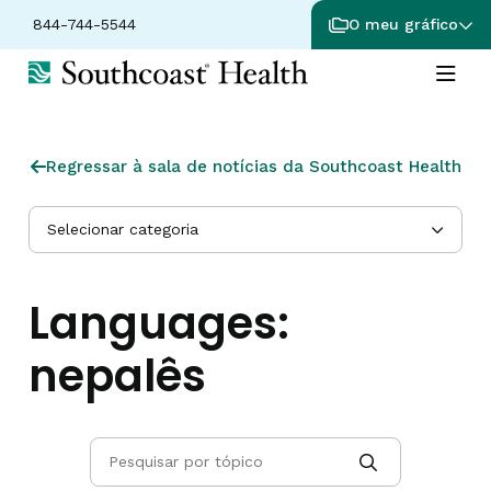
844-744-5544
O meu gráfico
Regressar à sala de notícias da Southcoast Health
Selecionar categoria
Languages:
nepalês