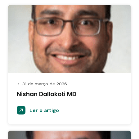
31 de março de 2026
●
Nishan Dallakoti MD
Ler o artigo