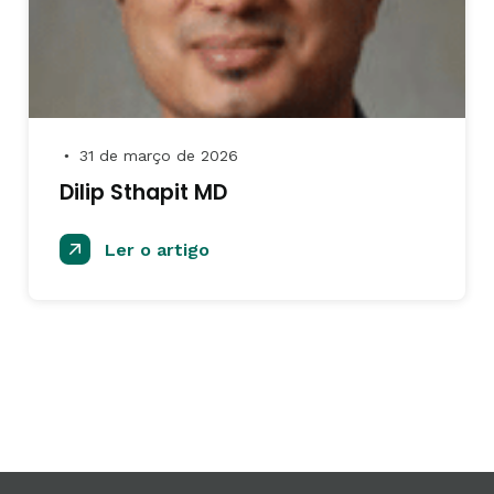
31 de março de 2026
●
Dilip Sthapit MD
Ler o artigo