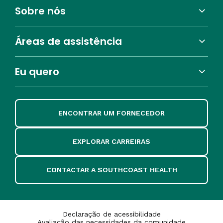
Sobre nós
Áreas de assistência
Eu quero
ENCONTRAR UM FORNECEDOR
EXPLORAR CARREIRAS
CONTACTAR A SOUTHCOAST HEALTH
Declaração de acessibilidade
Avaliação das necessidades da comunidade