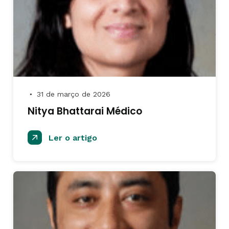
31 de março de 2026
●
Nitya Bhattarai Médico
Ler o artigo