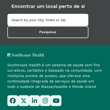
Encontrar um local perto de si
Pesquisar
Southcoast Health é um sistema de saúde sem fins
lucrativos, caritativo e baseado na comunidade, com
múltiplos pontos de acesso, que oferece uma
continuidade integrada de serviços de saúde em
todo o sudeste de Massachusetts e Rhode Island.