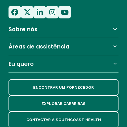
Sobre nós
Áreas de assistência
Eu quero
ENCONTRAR UM FORNECEDOR
EXPLORAR CARREIRAS
CONTACTAR A SOUTHCOAST HEALTH