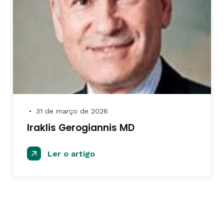
31 de março de 2026
●
Iraklis Gerogiannis MD
Ler o artigo