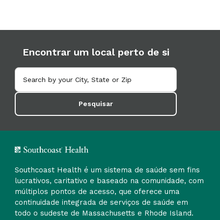
Encontrar um local perto de si
Pesquisar
Southcoast Health é um sistema de saúde sem fins
lucrativos, caritativo e baseado na comunidade, com
múltiplos pontos de acesso, que oferece uma
continuidade integrada de serviços de saúde em
todo o sudeste de Massachusetts e Rhode Island.