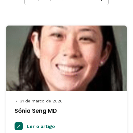
31 de março de 2026
●
Sónia Seng MD
Ler o artigo