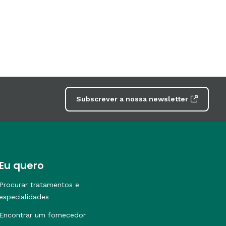
Subscrever a nossa newsletter
Eu quero
Procurar tratamentos e
especialidades
Encontrar um fornecedor