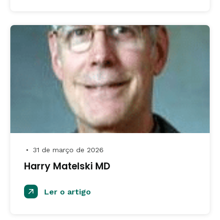
31 de março de 2026
●
Harry Matelski MD
Ler o artigo