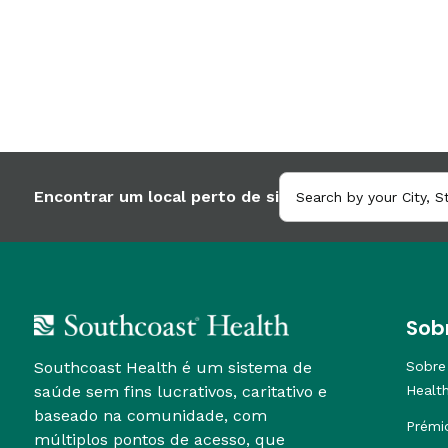
Encontrar um local perto de si
Sob
Southcoast Health é um sistema de
Sobre
saúde sem fins lucrativos, caritativo e
Healt
baseado na comunidade, com
Prémi
múltiplos pontos de acesso, que