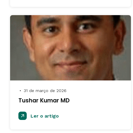
31 de março de 2026
●
Tushar Kumar MD
Ler o artigo