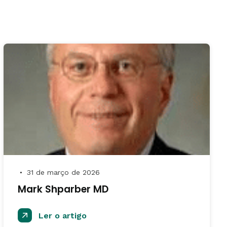
31 de março de 2026
●
Mark Shparber MD
Ler o artigo