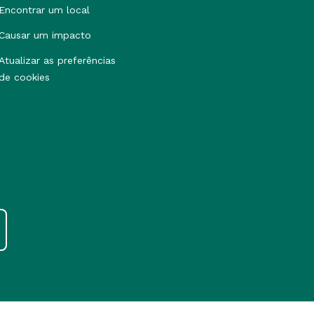
Encontrar um local
Causar um impacto
Atualizar as preferências
de cookies