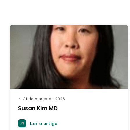
31 de março de 2026
●
Susan Kim MD
Ler o artigo