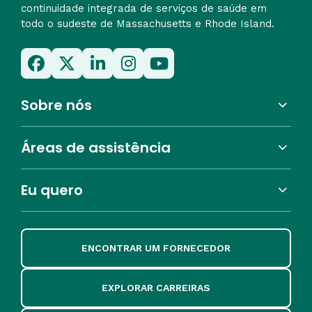
continuidade integrada de serviços de saúde em
todo o sudeste de Massachusetts e Rhode Island.
Sobre nós
Áreas de assistência
Eu quero
ENCONTRAR UM FORNECEDOR
EXPLORAR CARREIRAS