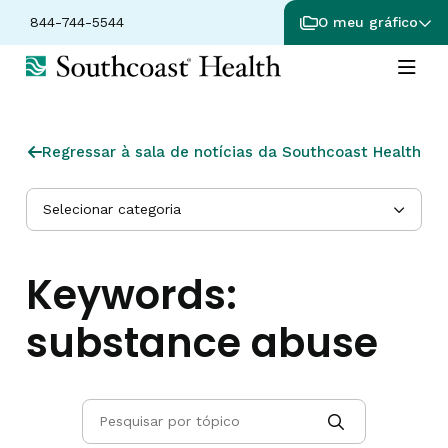
844-744-5544
O meu gráfico
Regressar à sala de notícias da Southcoast Health
Selecionar categoria
Keywords:
substance abuse