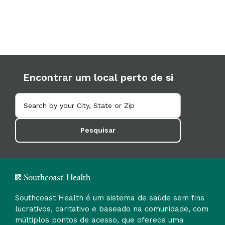
Encontrar um local perto de si
Pesquisar
Southcoast Health é um sistema de saúde sem fins
lucrativos, caritativo e baseado na comunidade, com
múltiplos pontos de acesso, que oferece uma