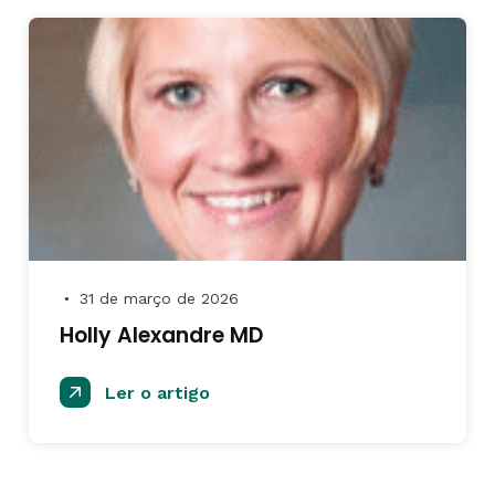
31 de março de 2026
●
Holly Alexandre MD
Ler o artigo