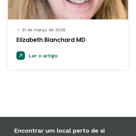
31 de março de 2026
●
Elizabeth Blanchard MD
Ler o artigo
Encontrar um local perto de si