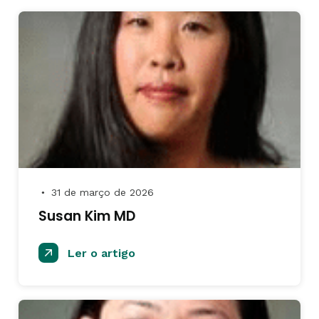
31 de março de 2026
●
Susan Kim MD
Ler o artigo