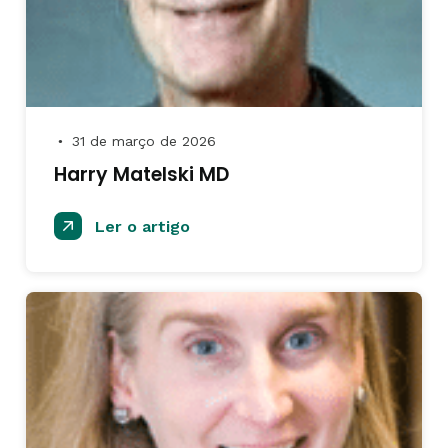
31 de março de 2026
●
Harry Matelski MD
Ler o artigo