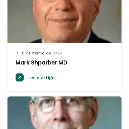
31 de março de 2026
●
Mark Shparber MD
Ler o artigo