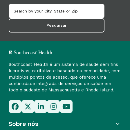
Pesquisar
Southcoast Health é um sistema de saúde sem fins
lucrativos, caritativo e baseado na comunidade, com
múltiplos pontos de acesso, que oferece uma
continuidade integrada de serviços de saúde em
todo o sudeste de Massachusetts e Rhode Island.
Sobre nós