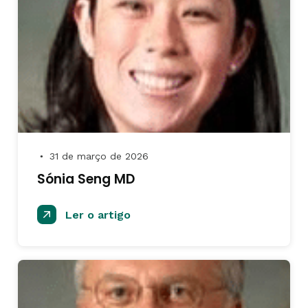
31 de março de 2026
●
Sónia Seng MD
Ler o artigo