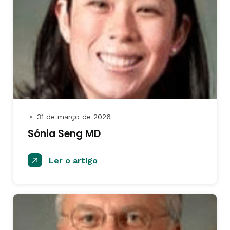
31 de março de 2026
●
Sónia Seng MD
Ler o artigo