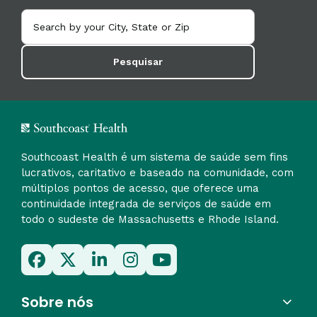
Pesquisar
Southcoast Health é um sistema de saúde sem fins
lucrativos, caritativo e baseado na comunidade, com
múltiplos pontos de acesso, que oferece uma
continuidade integrada de serviços de saúde em
todo o sudeste de Massachusetts e Rhode Island.
Sobre nós