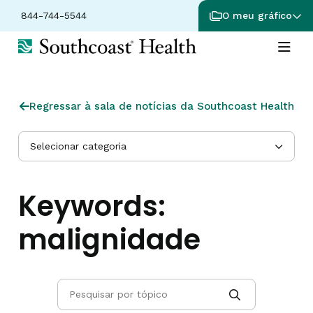
844-744-5544
O meu gráfico
Regressar à sala de notícias da Southcoast Health
Selecionar categoria
Keywords:
malignidade