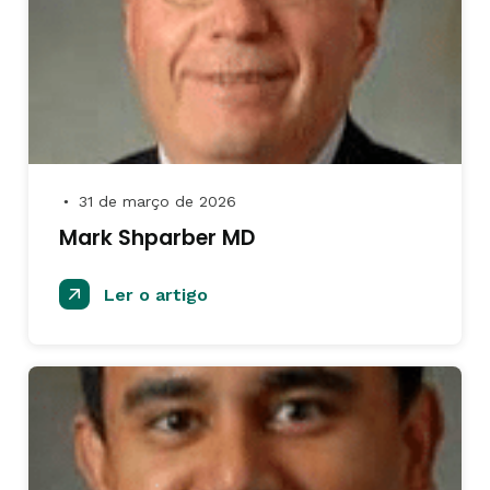
31 de março de 2026
●
Mark Shparber MD
Ler o artigo