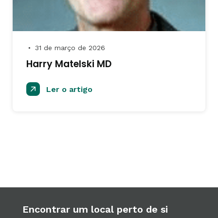
31 de março de 2026
●
Harry Matelski MD
Ler o artigo
Encontrar um local perto de si