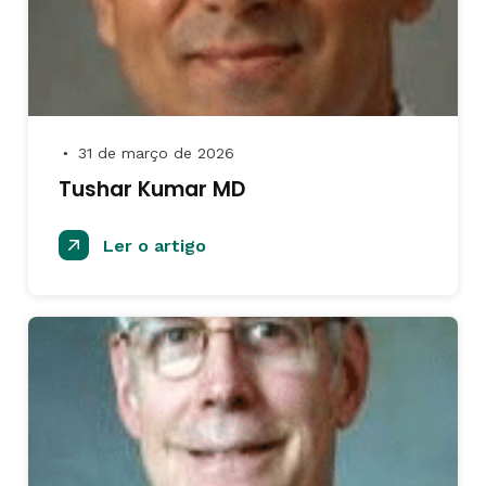
31 de março de 2026
●
Tushar Kumar MD
Ler o artigo