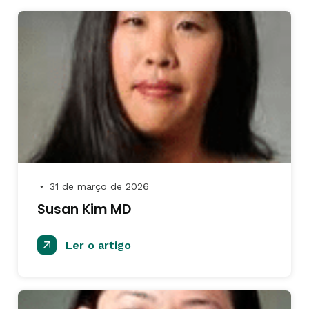
31 de março de 2026
●
Susan Kim MD
Ler o artigo