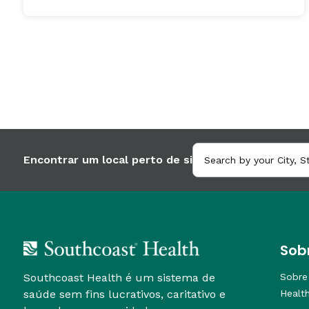
Encontrar um local perto de si
Sob
Southcoast Health é um sistema de
Sobre
saúde sem fins lucrativos, caritativo e
Healt