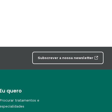
Subscrever a nossa newsletter
Eu quero
Procurar tratamentos e
especialidades