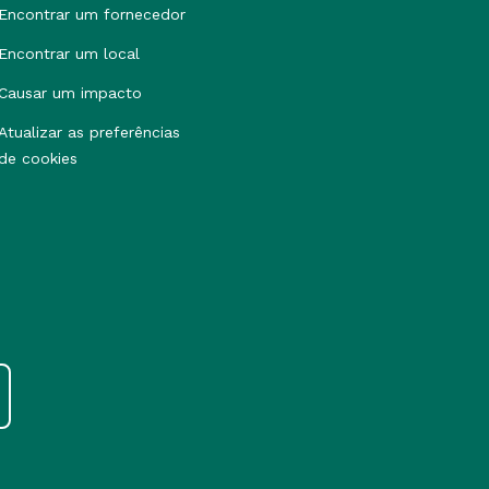
Encontrar um fornecedor
Encontrar um local
Causar um impacto
Atualizar as preferências
de cookies