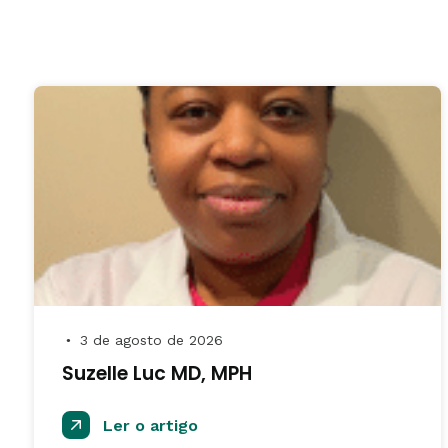
3 de agosto de 2026
●
Suzelle Luc MD, MPH
Ler o artigo