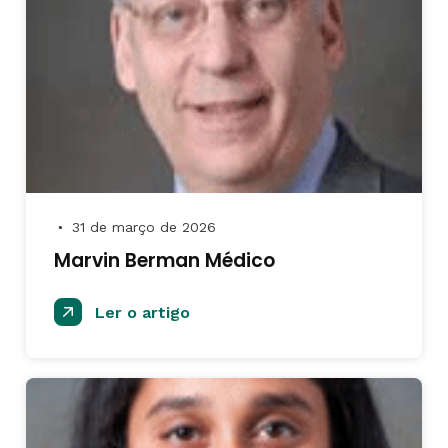
31 de março de 2026
●
Marvin Berman Médico
Ler o artigo