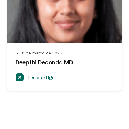
31 de março de 2026
●
Deepthi Deconda MD
Ler o artigo