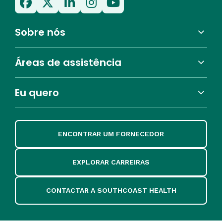
Sobre nós
Áreas de assistência
Eu quero
ENCONTRAR UM FORNECEDOR
EXPLORAR CARREIRAS
CONTACTAR A SOUTHCOAST HEALTH