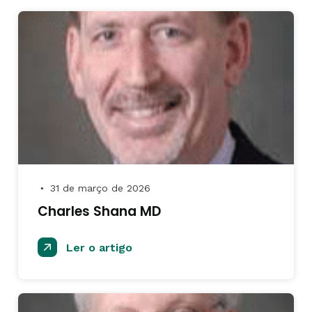
31 de março de 2026
●
Charles Shana MD
Ler o artigo