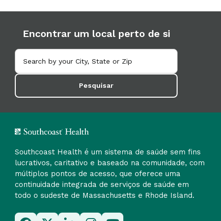
Encontrar um local perto de si
Pesquisar
Southcoast Health é um sistema de saúde sem fins
lucrativos, caritativo e baseado na comunidade, com
múltiplos pontos de acesso, que oferece uma
continuidade integrada de serviços de saúde em
todo o sudeste de Massachusetts e Rhode Island.