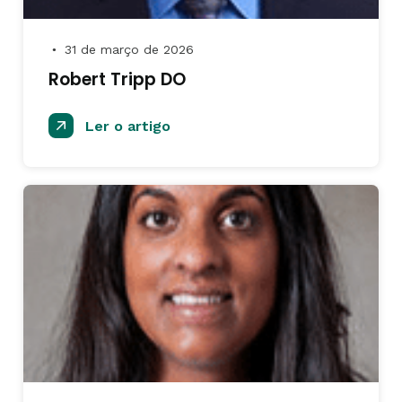
31 de março de 2026
●
Robert Tripp DO
Ler o artigo