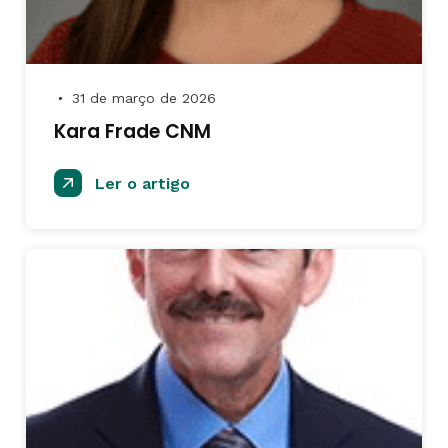
31 de março de 2026
●
Kara Frade CNM
Ler o artigo