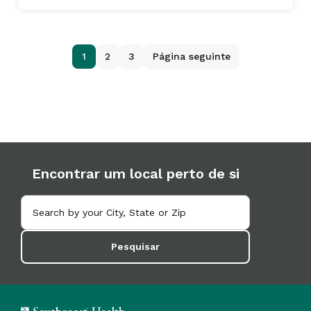
1
2
3
Página seguinte
Encontrar um local perto de si
Pesquisar