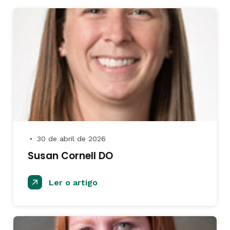
30 de abril de 2026
●
Susan Cornell DO
Ler o artigo