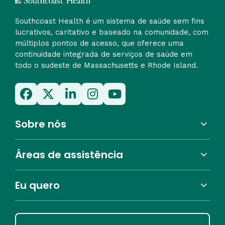
Southcoast Health é um sistema de saúde sem fins
lucrativos, caritativo e baseado na comunidade, com
múltiplos pontos de acesso, que oferece uma
continuidade integrada de serviços de saúde em
todo o sudeste de Massachusetts e Rhode Island.
Sobre nós
Áreas de assistência
Eu quero