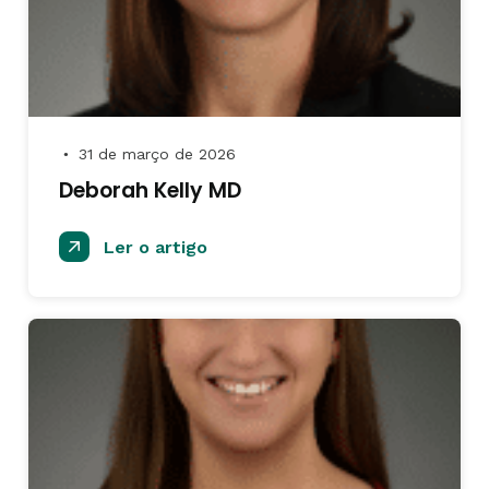
31 de março de 2026
●
Deborah Kelly MD
Ler o artigo