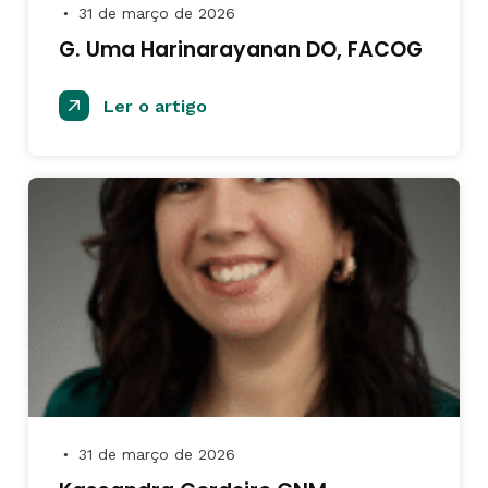
31 de março de 2026
●
G. Uma Harinarayanan DO, FACOG
Ler o artigo
31 de março de 2026
●