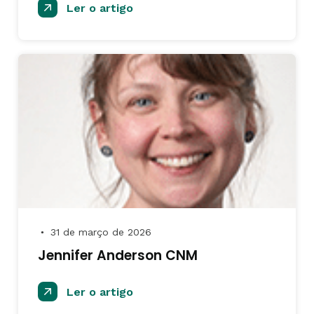
Ler o artigo
31 de março de 2026
●
Jennifer Anderson CNM
Ler o artigo