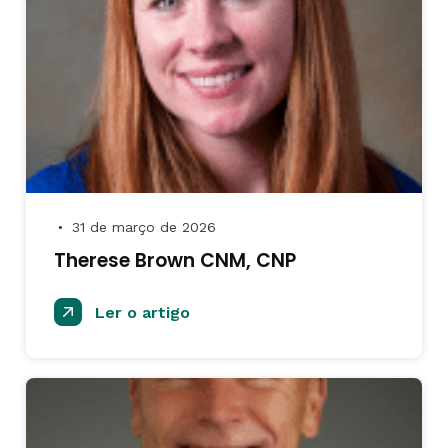
31 de março de 2026
●
Therese Brown CNM, CNP
Ler o artigo