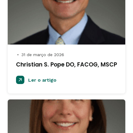
31 de março de 2026
●
Christian S. Pope DO, FACOG, MSCP
Ler o artigo