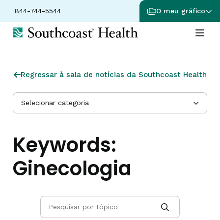
844-744-5544
O meu gráfico
Regressar à sala de notícias da Southcoast Health
Selecionar categoria
Keywords:
Ginecologia