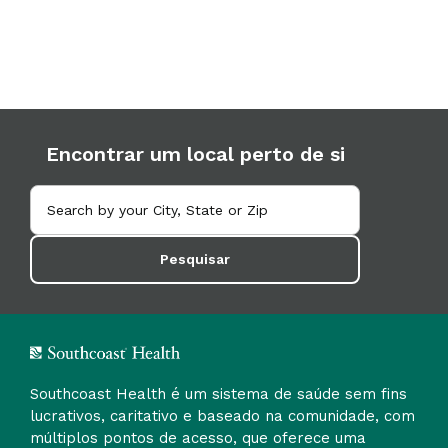
Encontrar um local perto de si
Pesquisar
Southcoast Health é um sistema de saúde sem fins
lucrativos, caritativo e baseado na comunidade, com
múltiplos pontos de acesso, que oferece uma