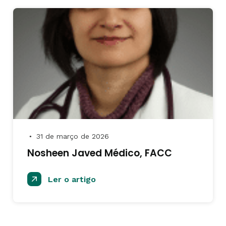
31 de março de 2026
●
Nosheen Javed Médico, FACC
Ler o artigo