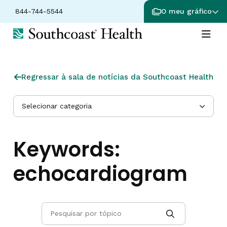
844-744-5544
O meu gráfico
Regressar à sala de notícias da Southcoast Health
Selecionar categoria
Keywords:
echocardiogram