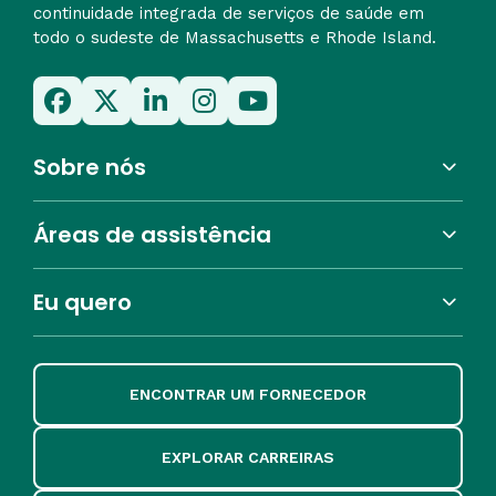
continuidade integrada de serviços de saúde em
todo o sudeste de Massachusetts e Rhode Island.
Sobre nós
Áreas de assistência
Eu quero
ENCONTRAR UM FORNECEDOR
EXPLORAR CARREIRAS