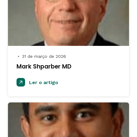
31 de março de 2026
●
Mark Shparber MD
Ler o artigo