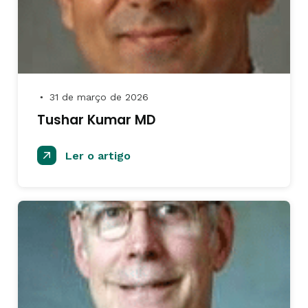
31 de março de 2026
●
Tushar Kumar MD
Ler o artigo