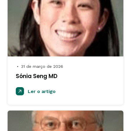
31 de março de 2026
●
Sónia Seng MD
Ler o artigo