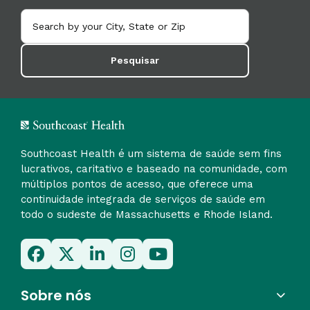
Pesquisar
Southcoast Health é um sistema de saúde sem fins
lucrativos, caritativo e baseado na comunidade, com
múltiplos pontos de acesso, que oferece uma
continuidade integrada de serviços de saúde em
todo o sudeste de Massachusetts e Rhode Island.
Sobre nós