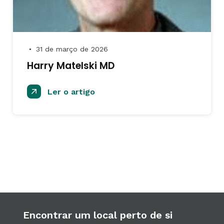
31 de março de 2026
●
Harry Matelski MD
Ler o artigo
Encontrar um local perto de si