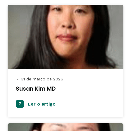
31 de março de 2026
●
Susan Kim MD
Ler o artigo