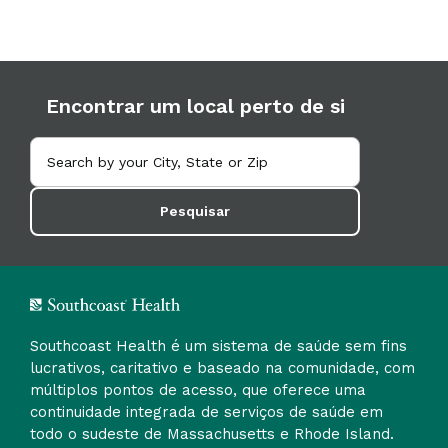
Encontrar um local perto de si
Pesquisar
Southcoast Health é um sistema de saúde sem fins
lucrativos, caritativo e baseado na comunidade, com
múltiplos pontos de acesso, que oferece uma
continuidade integrada de serviços de saúde em
todo o sudeste de Massachusetts e Rhode Island.