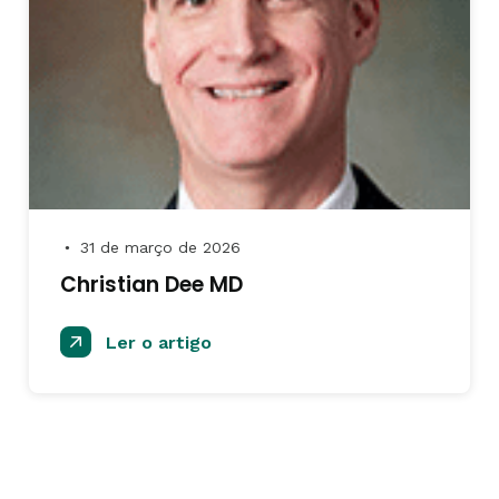
31 de março de 2026
●
Christian Dee MD
Ler o artigo