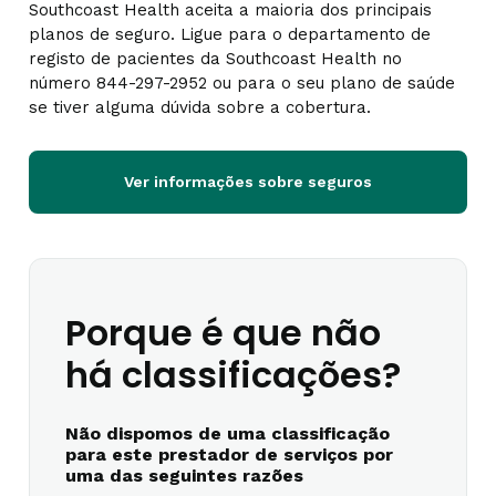
Southcoast Health aceita a maioria dos principais
planos de seguro. Ligue para o departamento de
registo de pacientes da Southcoast Health no
número 844-297-2952 ou para o seu plano de saúde
se tiver alguma dúvida sobre a cobertura.
Ver informações sobre seguros
Porque é que não
há classificações?
Não dispomos de uma classificação
para este prestador de serviços por
uma das seguintes razões