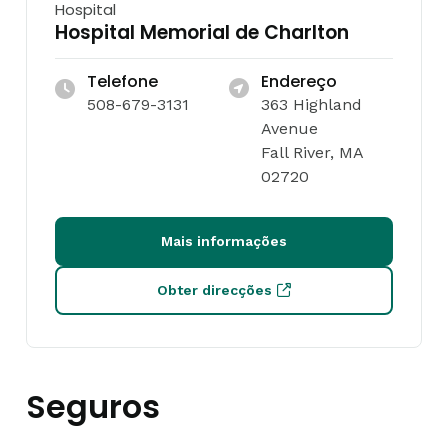
Hospital
Hospital Memorial de Charlton
Telefone
Endereço
508-679-3131
363 Highland
Avenue
Fall River, MA
02720
Mais informações
Obter direcções
Seguros