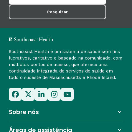
Pesquisar
Southcoast Health é um sistema de saúde sem fins
lucrativos, caritativo e baseado na comunidade, com
múltiplos pontos de acesso, que oferece uma
continuidade integrada de serviços de saúde em
todo o sudeste de Massachusetts e Rhode Island.
Sobre nós
Áreas de assistência