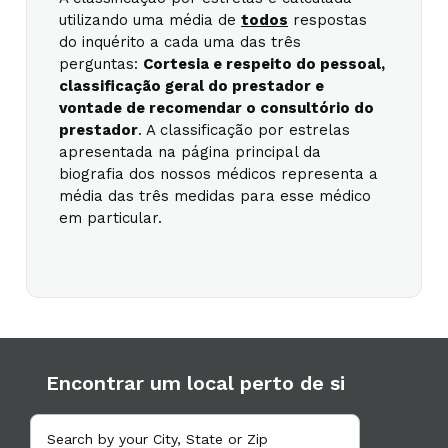
utilizando uma média de
todos
respostas
do inquérito a cada uma das três
perguntas:
Cortesia e respeito do pessoal,
classificação geral do prestador e
vontade de recomendar o consultório do
prestador
. A classificação por estrelas
apresentada na página principal da
biografia dos nossos médicos representa a
média das três medidas para esse médico
em particular.
Encontrar um local perto de si