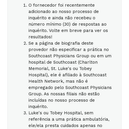
O fornecedor foi recentemente
adicionado ao nosso processo de
inquérito e ainda não recebeu o
número mínimo (30) de respostas ao
inquérito. Volte em breve para ver os
resultados!
Se a página de biografia deste
provedor não especificar a prática no
Southcoast Physicians Group ou em um
hospital de Southcoast (Charlton
Memorial, St. Luke's ou Tobey
Hospital), ele é afiliado à Southcoast
Health Network, mas não é
empregado pelo Southcoast Physicians
Group. As nossas filiais não estão
incluídas no nosso processo de
inquérito.
Luke's ou Tobey Hospital, sem
referência a uma prática ambulatória,
ele/ela presta cuidados apenas no