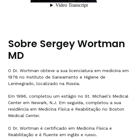
Sobre Sergey Wortman
MD
O Dr. Wortman obteve a sua licenciatura em medicina em
1978 no Instituto de Saneamento e Higiene de
Leninegrado, localizado na Rússia.
Em 1996, completou um estágio no St. Michael's Medical
Center em Newark, N.J. Em seguida, completou a sua
residência em Medicina Física e Reabilitação no Boston
Medical Center.
O Dr. Wortman é certificado em Medicina Física e
Reabilitação e é fluente em inglês e russo.