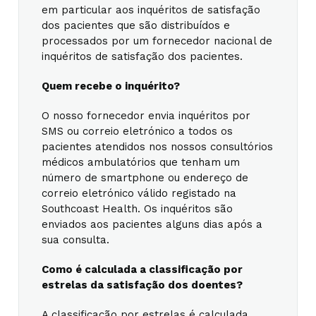
em particular aos inquéritos de satisfação
dos pacientes que são distribuídos e
processados por um fornecedor nacional de
inquéritos de satisfação dos pacientes.
Quem recebe o inquérito?
O nosso fornecedor envia inquéritos por
SMS ou correio eletrónico a todos os
pacientes atendidos nos nossos consultórios
médicos ambulatórios que tenham um
número de smartphone ou endereço de
correio eletrónico válido registado na
Southcoast Health. Os inquéritos são
enviados aos pacientes alguns dias após a
sua consulta.
Como é calculada a classificação por
estrelas da satisfação dos doentes?
A classificação por estrelas é calculada