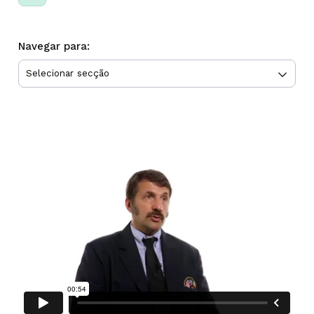
Navegar para: