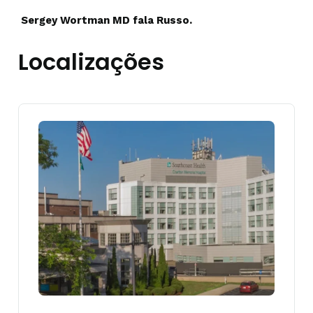
Sergey Wortman MD fala Russo.
Localizações