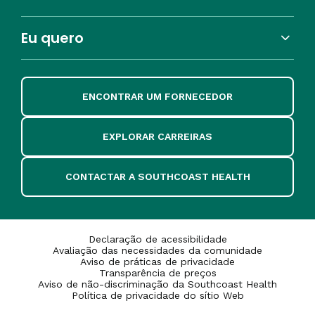
Eu quero
ENCONTRAR UM FORNECEDOR
EXPLORAR CARREIRAS
CONTACTAR A SOUTHCOAST HEALTH
Declaração de acessibilidade
Avaliação das necessidades da comunidade
Aviso de práticas de privacidade
Transparência de preços
Aviso de não-discriminação da Southcoast Health
Política de privacidade do sítio Web