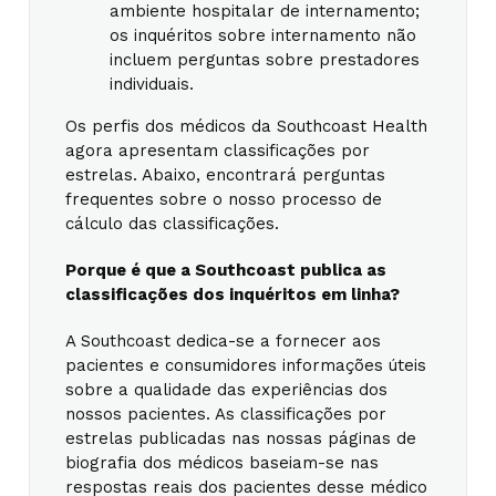
ambiente hospitalar de internamento;
os inquéritos sobre internamento não
incluem perguntas sobre prestadores
individuais.
Os perfis dos médicos da Southcoast Health
agora apresentam classificações por
estrelas. Abaixo, encontrará perguntas
frequentes sobre o nosso processo de
cálculo das classificações.
Porque é que a Southcoast publica as
classificações dos inquéritos em linha?
A Southcoast dedica-se a fornecer aos
pacientes e consumidores informações úteis
sobre a qualidade das experiências dos
nossos pacientes. As classificações por
estrelas publicadas nas nossas páginas de
biografia dos médicos baseiam-se nas
respostas reais dos pacientes desse médico