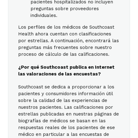
pacientes hospitalizados no incluyen
preguntas sobre proveedores
individuales.
Los perfiles de los médicos de Southcoast
Health ahora cuentan con clasificaciones
por estrellas. A continuación, encontrará las
preguntas más frecuentes sobre nuestro
proceso de cálculo de las calificaciones.
¿Por qué Southcoast publica en Internet
las valoraciones de las encuestas?
Southcoast se dedica a proporcionar a los
pacientes y consumidores información útil
sobre la calidad de las experiencias de
nuestros pacientes. Las calificaciones por
estrellas publicadas en nuestras páginas de
biografías de médicos se basan en las
respuestas reales de los pacientes de ese
médico en particular a las encuestas de