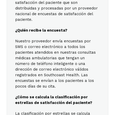
satisfacción del paciente que son
distribuidas y procesadas por un proveedor
nacional de encuestas de satisfacción del
paciente.
¿Quién recibe la encuesta?
Nuestro proveedor envía encuestas por
SMS o correo electrónico a todos los
pacientes atendidos en nuestras consultas
médicas ambulatorias que tengan un
número de teléfono inteligente o una
dirección de correo electrónico válidos
registrados en Southcoast Health. Las
encuestas se envían a los pacientes a los
pocos días de su cita.
¿Cómo se calcula la clasificación por
estrellas de satisfacción del paciente?
La clasificación por estrellas se calcula