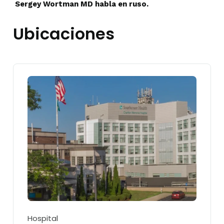
Sergey Wortman MD habla en ruso.
Ubicaciones
Hospital