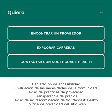
Quiero
ENCONTRAR UN PROVEEDOR
EXPLORAR CARRERAS
CONTACTAR CON SOUTHCOAST HEALTH
Declaración de accesibilidad
Evaluación de las necesidades de la Comunidad
Aviso de prácticas de privacidad
Transparencia de precios
Aviso de no discriminación de Southcoast Health
Política de privacidad del sitio web