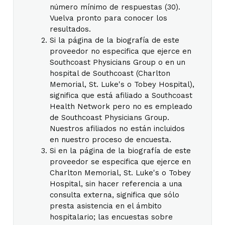
número mínimo de respuestas (30).
Vuelva pronto para conocer los
resultados.
Si la página de la biografía de este
proveedor no especifica que ejerce en
Southcoast Physicians Group o en un
hospital de Southcoast (Charlton
Memorial, St. Luke's o Tobey Hospital),
significa que está afiliado a Southcoast
Health Network pero no es empleado
de Southcoast Physicians Group.
Nuestros afiliados no están incluidos
en nuestro proceso de encuesta.
Si en la página de la biografía de este
proveedor se especifica que ejerce en
Charlton Memorial, St. Luke's o Tobey
Hospital, sin hacer referencia a una
consulta externa, significa que sólo
presta asistencia en el ámbito
hospitalario; las encuestas sobre