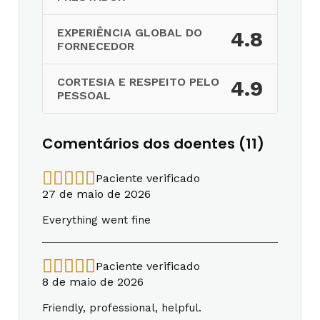
EXPERIÊNCIA GLOBAL DO
4.8
FORNECEDOR
CORTESIA E RESPEITO PELO
4.9
PESSOAL
Comentários dos doentes (11)
Paciente verificado
27 de maio de 2026
Everything went fine
Paciente verificado
8 de maio de 2026
Friendly, professional, helpful.