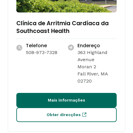
Clínica de Arritmia Cardíaca da
Southcoast Health
Telefone
Endereço
508-973-7328
363 Highland
Avenue
Moran 2
Fall River, MA
02720
Mais informações
Obter direcções