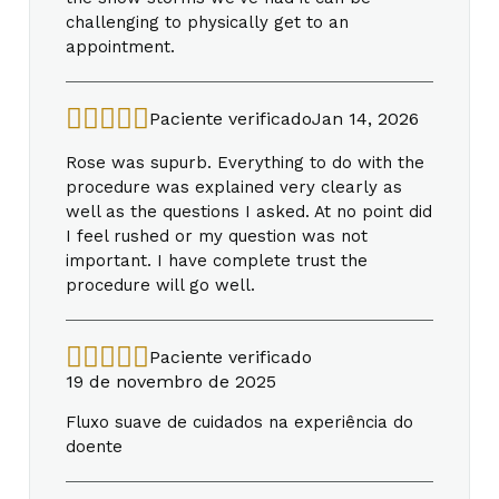
challenging to physically get to an
appointment.
Paciente verificado
Jan 14, 2026
Rose was supurb. Everything to do with the
procedure was explained very clearly as
well as the questions I asked. At no point did
I feel rushed or my question was not
important. I have complete trust the
procedure will go well.
Paciente verificado
19 de novembro de 2025
Fluxo suave de cuidados na experiência do
doente