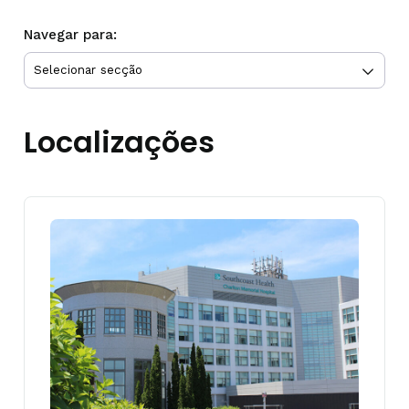
Navegar para:
Localizações