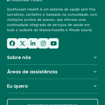
Southcoast Health é um sistema de saúde sem fins
lucrativos, caritativo e baseado na comunidade, com
múltiplos pontos de acesso, que oferece uma
continuidade integrada de serviços de saúde em
todo o sudeste de Massachusetts e Rhode Island.
Sobre nós
Áreas de assistência
Eu quero