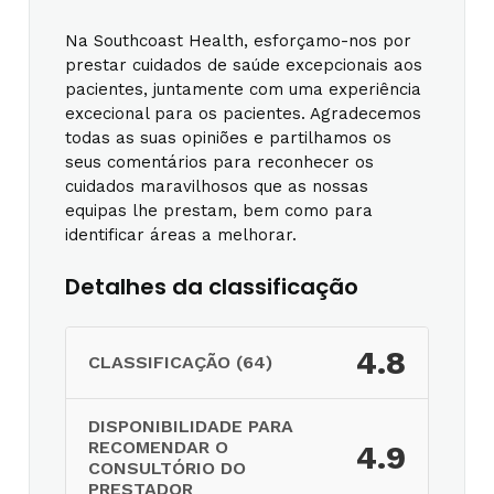
Na Southcoast Health, esforçamo-nos por
prestar cuidados de saúde excepcionais aos
pacientes, juntamente com uma experiência
excecional para os pacientes. Agradecemos
todas as suas opiniões e partilhamos os
seus comentários para reconhecer os
cuidados maravilhosos que as nossas
equipas lhe prestam, bem como para
identificar áreas a melhorar.
Detalhes da classificação
4.8
CLASSIFICAÇÃO (64)
DISPONIBILIDADE PARA
RECOMENDAR O
4.9
CONSULTÓRIO DO
PRESTADOR