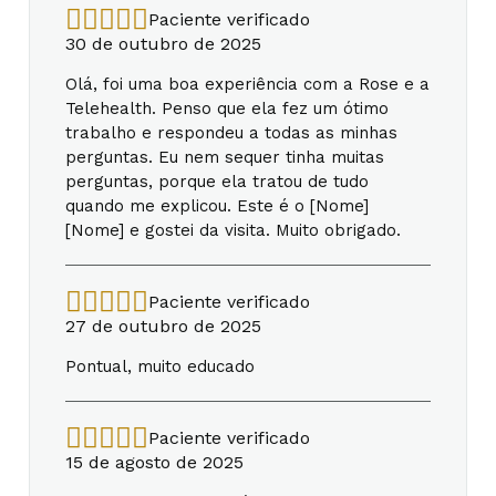
Paciente verificado
30 de outubro de 2025
Olá, foi uma boa experiência com a Rose e a
Telehealth. Penso que ela fez um ótimo
trabalho e respondeu a todas as minhas
perguntas. Eu nem sequer tinha muitas
perguntas, porque ela tratou de tudo
quando me explicou. Este é o [Nome]
[Nome] e gostei da visita. Muito obrigado.
Paciente verificado
27 de outubro de 2025
Pontual, muito educado
Paciente verificado
15 de agosto de 2025