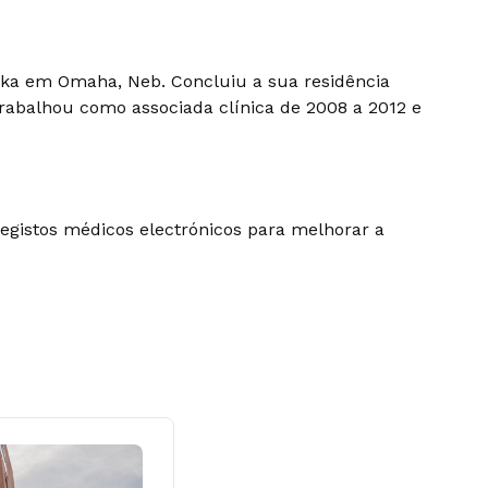
ska em Omaha, Neb. Concluiu a sua residência
trabalhou como associada clínica de 2008 a 2012 e
egistos médicos electrónicos para melhorar a