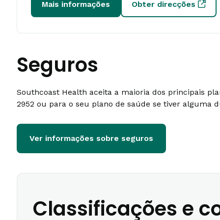
Mais informações
Obter direcções
Seguros
Southcoast Health aceita a maioria dos principais p
2952 ou para o seu plano de saúde se tiver alguma d
Ver informações sobre seguros
Classificações e 