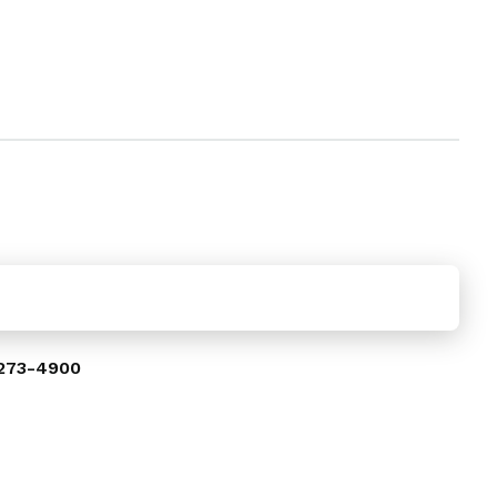
273-4900