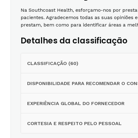
Na Southcoast Health, esforçamo-nos por presta
pacientes. Agradecemos todas as suas opiniões 
prestam, bem como para identificar áreas a melh
Detalhes da classificação
CLASSIFICAÇÃO (60)
DISPONIBILIDADE PARA RECOMENDAR O CO
EXPERIÊNCIA GLOBAL DO FORNECEDOR
CORTESIA E RESPEITO PELO PESSOAL