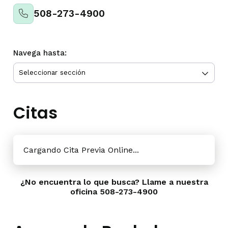
508-273-4900
Navega hasta:
Citas
Cargando Cita Previa Online...
¿No encuentra lo que busca? Llame a nuestra
oficina
508-273-4900