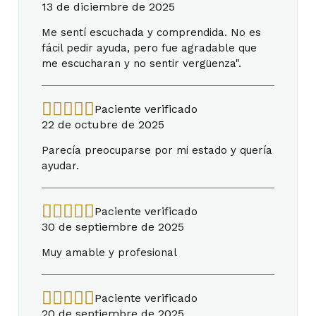
13 de diciembre de 2025
Me sentí escuchada y comprendida. No es
fácil pedir ayuda, pero fue agradable que
me escucharan y no sentir vergüenza".
Paciente verificado
22 de octubre de 2025
Parecía preocuparse por mi estado y quería
ayudar.
Paciente verificado
30 de septiembre de 2025
Muy amable y profesional
Paciente verificado
20 de septiembre de 2025