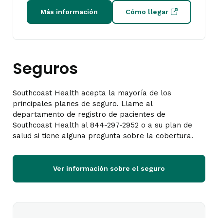
Más información
Cómo llegar
Seguros
Southcoast Health acepta la mayoría de los
principales planes de seguro. Llame al
departamento de registro de pacientes de
Southcoast Health al 844-297-2952 o a su plan de
salud si tiene alguna pregunta sobre la cobertura.
Ver información sobre el seguro