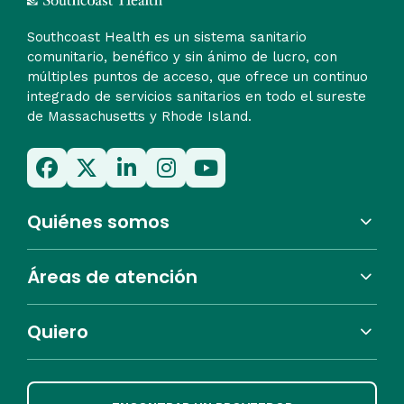
Southcoast Health es un sistema sanitario
comunitario, benéfico y sin ánimo de lucro, con
múltiples puntos de acceso, que ofrece un continuo
integrado de servicios sanitarios en todo el sureste
de Massachusetts y Rhode Island.
Quiénes somos
Áreas de atención
Quiero