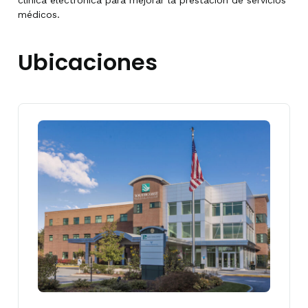
médicos.
Ubicaciones