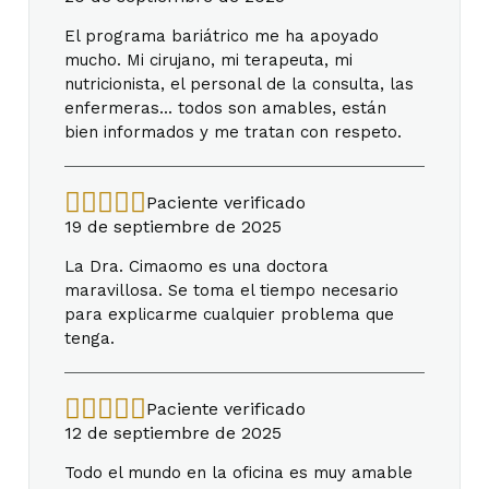
El programa bariátrico me ha apoyado
mucho. Mi cirujano, mi terapeuta, mi
nutricionista, el personal de la consulta, las
enfermeras... todos son amables, están
bien informados y me tratan con respeto.
Paciente verificado
19 de septiembre de 2025
La Dra. Cimaomo es una doctora
maravillosa. Se toma el tiempo necesario
para explicarme cualquier problema que
tenga.
Paciente verificado
12 de septiembre de 2025
Todo el mundo en la oficina es muy amable