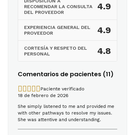
DISPOSICIÓN A
4.9
RECOMENDAR LA CONSULTA
DEL PROVEEDOR
EXPERIENCIA GENERAL DEL
4.9
PROVEEDOR
CORTESÍA Y RESPETO DEL
4.8
PERSONAL
Comentarios de pacientes (11)
Paciente verificado
18 de febrero de 2026
She simply listened to me and provided me
with other pathways to resolve my issues.
She was attentive and understanding.