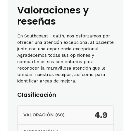
Valoraciones y
reseñas
En Southcoast Health, nos esforzamos por
ofrecer una atención excepcional al paciente
junto con una experiencia excepcional.
Agradecemos todas sus opiniones y
compartimos sus comentarios para
reconocer la maravillosa atención que le
brindan nuestros equipos, así como para
identificar áreas de mejora.
Clasificación
4.9
VALORACIÓN (60)