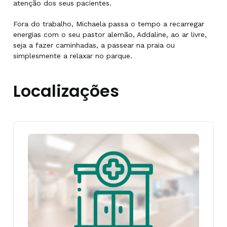
atenção dos seus pacientes.
Fora do trabalho, Michaela passa o tempo a recarregar
energias com o seu pastor alemão, Addaline, ao ar livre,
seja a fazer caminhadas, a passear na praia ou
simplesmente a relaxar no parque.
Localizações