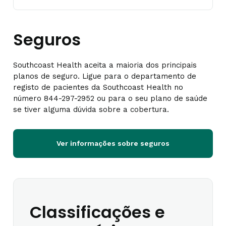
Seguros
Southcoast Health aceita a maioria dos principais
planos de seguro. Ligue para o departamento de
registo de pacientes da Southcoast Health no
número 844-297-2952 ou para o seu plano de saúde
se tiver alguma dúvida sobre a cobertura.
Ver informações sobre seguros
Classificações e