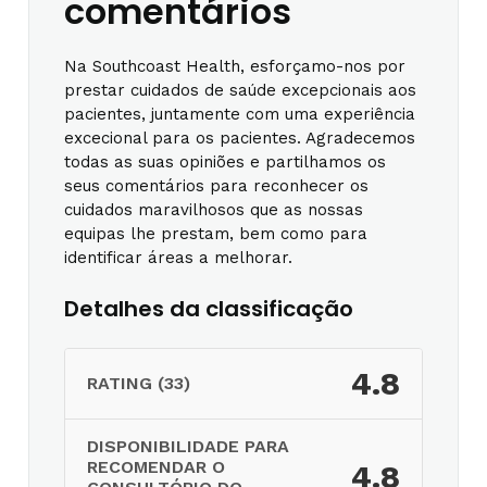
comentários
Na Southcoast Health, esforçamo-nos por
prestar cuidados de saúde excepcionais aos
pacientes, juntamente com uma experiência
excecional para os pacientes. Agradecemos
todas as suas opiniões e partilhamos os
seus comentários para reconhecer os
cuidados maravilhosos que as nossas
equipas lhe prestam, bem como para
identificar áreas a melhorar.
Detalhes da classificação
4.8
RATING (33)
DISPONIBILIDADE PARA
RECOMENDAR O
4.8