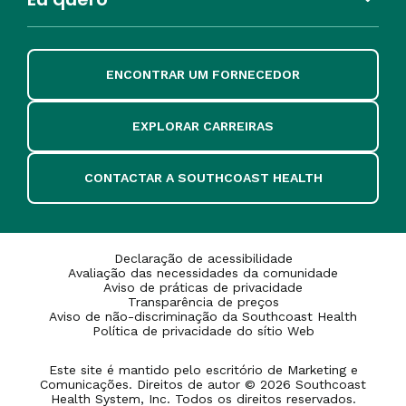
ENCONTRAR UM FORNECEDOR
EXPLORAR CARREIRAS
CONTACTAR A SOUTHCOAST HEALTH
Declaração de acessibilidade
Avaliação das necessidades da comunidade
Aviso de práticas de privacidade
Transparência de preços
Aviso de não-discriminação da Southcoast Health
Política de privacidade do sítio Web
Este site é mantido pelo escritório de Marketing e
Comunicações. Direitos de autor © 2026 Southcoast
Health System, Inc. Todos os direitos reservados.