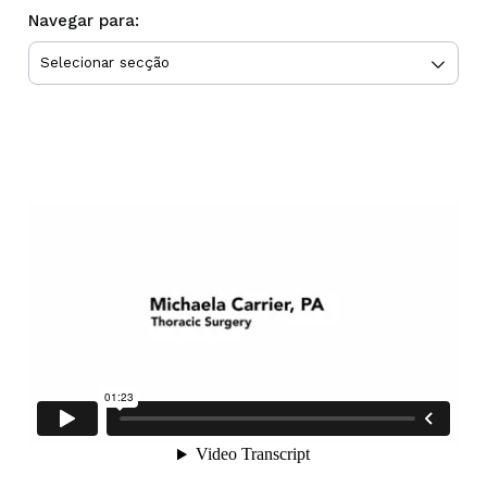
Navegar para: