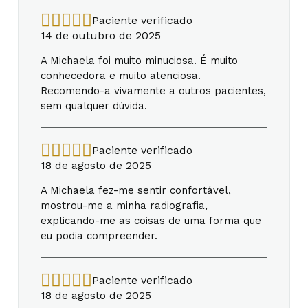
Paciente verificado
14 de outubro de 2025
A Michaela foi muito minuciosa. É muito
conhecedora e muito atenciosa.
Recomendo-a vivamente a outros pacientes,
sem qualquer dúvida.
Paciente verificado
18 de agosto de 2025
A Michaela fez-me sentir confortável,
mostrou-me a minha radiografia,
explicando-me as coisas de uma forma que
eu podia compreender.
Paciente verificado
18 de agosto de 2025