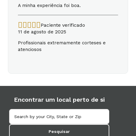
A minha experiência foi boa.
Paciente verificado
11 de agosto de 2025
Profissionais extremamente corteses e
atenciosos
Encontrar um local perto de si
Pesquisar