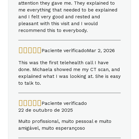
attention they gave me. They explained to
me everything that needed to be explained
and I felt very good and rested and
pleasant with this visit and I would
recommend this to everybody.
Paciente verificado
Mar 2, 2026
This was the first telehealth call I have
done. Michaela showed me my CT scan, and
explaiined what I was looking at. She is easy
to talk to.
Paciente verificado
22 de outubro de 2025
Muito profissional, muito pessoal e muito
amigável, muito esperançoso