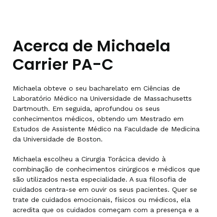
Acerca de Michaela
Carrier PA-C
Michaela obteve o seu bacharelato em Ciências de
Laboratório Médico na Universidade de Massachusetts
Dartmouth. Em seguida, aprofundou os seus
conhecimentos médicos, obtendo um Mestrado em
Estudos de Assistente Médico na Faculdade de Medicina
da Universidade de Boston.
Michaela escolheu a Cirurgia Torácica devido à
combinação de conhecimentos cirúrgicos e médicos que
são utilizados nesta especialidade. A sua filosofia de
cuidados centra-se em ouvir os seus pacientes. Quer se
trate de cuidados emocionais, físicos ou médicos, ela
acredita que os cuidados começam com a presença e a