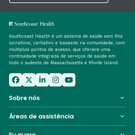
Southcoast Health é um sistema de saúde sem fins
lucrativos, caritativo e baseado na comunidade, com
múltiplos pontos de acesso, que oferece uma
continuidade integrada de serviços de saúde em
todo o sudeste de Massachusetts e Rhode Island.
Sobre nós
Áreas de assistência
Eu quero