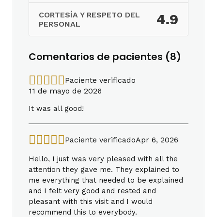
CORTESÍA Y RESPETO DEL
4.9
PERSONAL
Comentarios de pacientes (8)
Paciente verificado
11 de mayo de 2026
It was all good!
Paciente verificado
Apr 6, 2026
Hello, I just was very pleased with all the
attention they gave me. They explained to
me everything that needed to be explained
and I felt very good and rested and
pleasant with this visit and I would
recommend this to everybody.