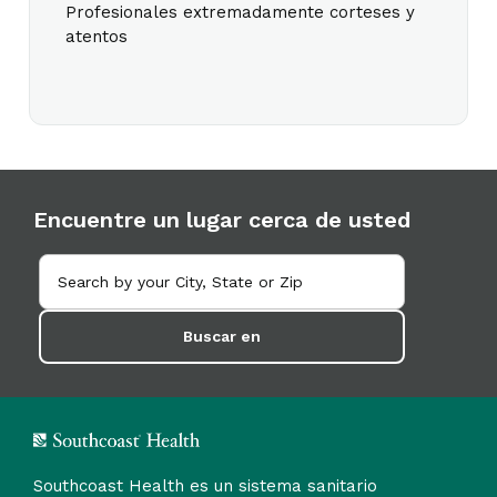
Profesionales extremadamente corteses y
atentos
Encuentre un lugar cerca de usted
Buscar en
Southcoast Health es un sistema sanitario