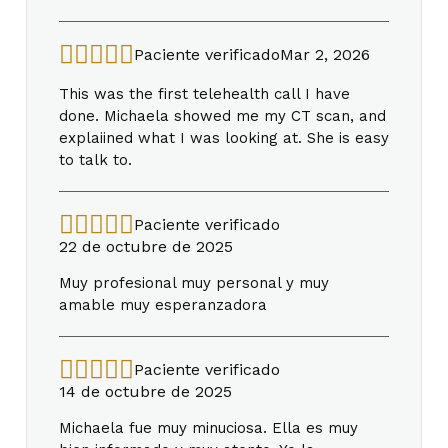
Paciente verificado
Mar 2, 2026
This was the first telehealth call I have
done. Michaela showed me my CT scan, and
explaiined what I was looking at. She is easy
to talk to.
Paciente verificado
22 de octubre de 2025
Muy profesional muy personal y muy
amable muy esperanzadora
Paciente verificado
14 de octubre de 2025
Michaela fue muy minuciosa. Ella es muy