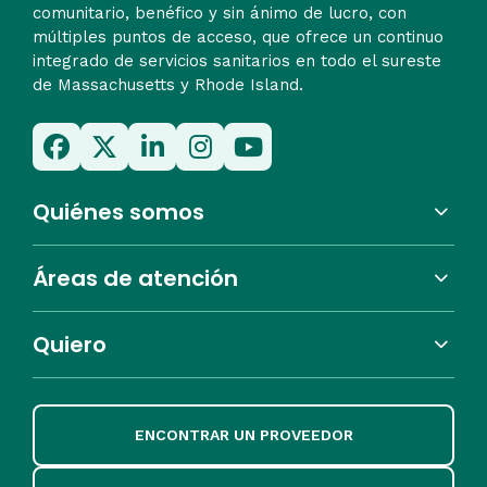
comunitario, benéfico y sin ánimo de lucro, con
múltiples puntos de acceso, que ofrece un continuo
integrado de servicios sanitarios en todo el sureste
de Massachusetts y Rhode Island.
Quiénes somos
Áreas de atención
Quiero
ENCONTRAR UN PROVEEDOR