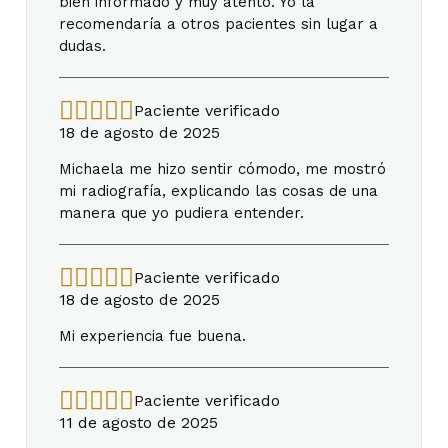
bien informado y muy atento. Yo la
recomendaría a otros pacientes sin lugar a
dudas.
Paciente verificado
18 de agosto de 2025
Michaela me hizo sentir cómodo, me mostró
mi radiografía, explicando las cosas de una
manera que yo pudiera entender.
Paciente verificado
18 de agosto de 2025
Mi experiencia fue buena.
Paciente verificado
11 de agosto de 2025