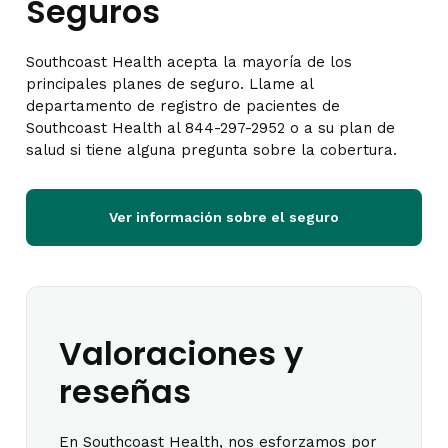
Seguros
Southcoast Health acepta la mayoría de los
principales planes de seguro. Llame al
departamento de registro de pacientes de
Southcoast Health al 844-297-2952 o a su plan de
salud si tiene alguna pregunta sobre la cobertura.
Ver información sobre el seguro
Valoraciones y
reseñas
En Southcoast Health, nos esforzamos por