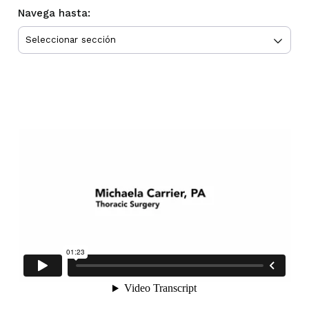
Navega hasta: