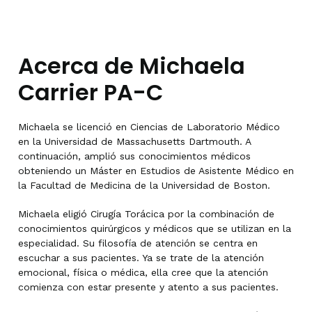
Acerca de Michaela
Carrier PA-C
Michaela se licenció en Ciencias de Laboratorio Médico
en la Universidad de Massachusetts Dartmouth. A
continuación, amplió sus conocimientos médicos
obteniendo un Máster en Estudios de Asistente Médico en
la Facultad de Medicina de la Universidad de Boston.
Michaela eligió Cirugía Torácica por la combinación de
conocimientos quirúrgicos y médicos que se utilizan en la
especialidad. Su filosofía de atención se centra en
escuchar a sus pacientes. Ya se trate de la atención
emocional, física o médica, ella cree que la atención
comienza con estar presente y atento a sus pacientes.