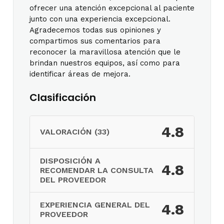
ofrecer una atención excepcional al paciente
junto con una experiencia excepcional.
Agradecemos todas sus opiniones y
compartimos sus comentarios para
reconocer la maravillosa atención que le
brindan nuestros equipos, así como para
identificar áreas de mejora.
Clasificación
4.8
VALORACIÓN (33)
DISPOSICIÓN A
4.8
RECOMENDAR LA CONSULTA
DEL PROVEEDOR
EXPERIENCIA GENERAL DEL
4.8
PROVEEDOR