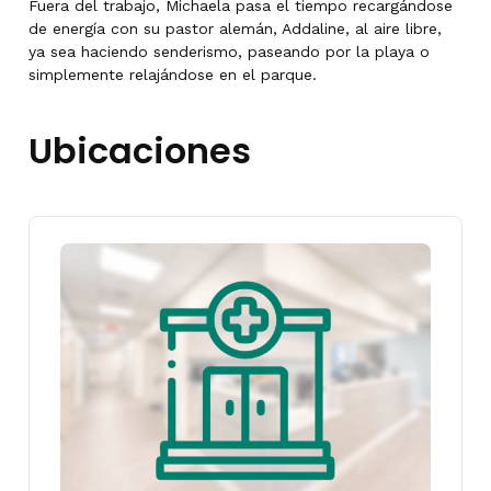
Fuera del trabajo, Michaela pasa el tiempo recargándose
de energía con su pastor alemán, Addaline, al aire libre,
ya sea haciendo senderismo, paseando por la playa o
simplemente relajándose en el parque.
Ubicaciones