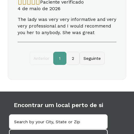
Paciente verificado
4 de maio de 2026
The lady was very very informative and very
very professional and I would recommend
you her to anybody. She was great
Anterior
1
2
Seguinte
Encontrar um local perto de si