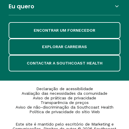
Eu quero
ENCONTRAR UM FORNECEDOR
EXPLORAR CARREIRAS
CONTACTAR A SOUTHCOAST HEALTH
Declaração de acessibilidade
Avaliação das necessidades da comunidade
Aviso de práticas de privacidade
Transparência de preços
Aviso de não-discriminação da Southcoast Health
Política de privacidade do sítio Web
Este site é mantido pelo escritório de Marketing e
Comunicações. Direitos de autor © 2026 Southcoast