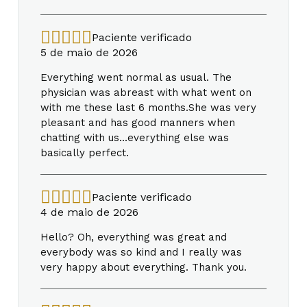
Paciente verificado
5 de maio de 2026
Everything went normal as usual. The
physician was abreast with what went on
with me these last 6 months.She was very
pleasant and has good manners when
chatting with us...everything else was
basically perfect.
Paciente verificado
4 de maio de 2026
Hello? Oh, everything was great and
everybody was so kind and I really was
very happy about everything. Thank you.