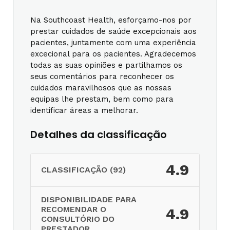
Na Southcoast Health, esforçamo-nos por
prestar cuidados de saúde excepcionais aos
pacientes, juntamente com uma experiência
excecional para os pacientes. Agradecemos
todas as suas opiniões e partilhamos os
seus comentários para reconhecer os
cuidados maravilhosos que as nossas
equipas lhe prestam, bem como para
identificar áreas a melhorar.
Detalhes da classificação
4.9
CLASSIFICAÇÃO (92)
DISPONIBILIDADE PARA
RECOMENDAR O
4.9
CONSULTÓRIO DO
PRESTADOR