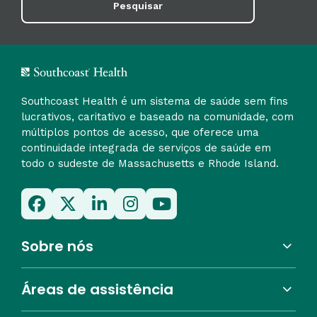
Pesquisar
Southcoast Health é um sistema de saúde sem fins
lucrativos, caritativo e baseado na comunidade, com
múltiplos pontos de acesso, que oferece uma
continuidade integrada de serviços de saúde em
todo o sudeste de Massachusetts e Rhode Island.
Sobre nós
Áreas de assistência