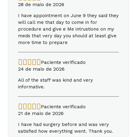
28 de maio de 2026
I have appointment on June 9 they said they
will call me that day to come in for
procedure and give e Me intrustions on my
meds that very day you should at least give
more time to prepare
Paciente verificado
24 de maio de 2026
All of the staff was kind and very
informative.
Paciente verificado
21 de maio de 2026
I have had surgery before and was very
satisfied how everything went. Thank you.