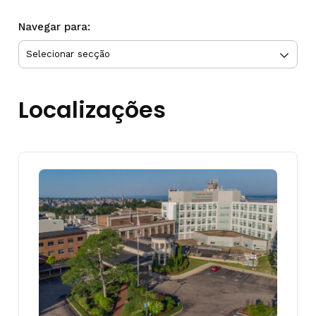
Navegar para:
Localizações