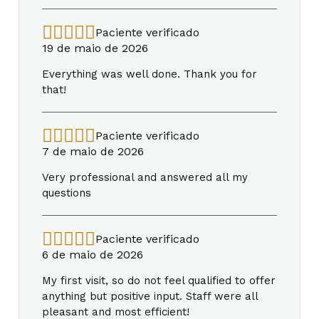
Paciente verificado
19 de maio de 2026
Everything was well done. Thank you for
that!
Paciente verificado
7 de maio de 2026
Very professional and answered all my
questions
Paciente verificado
6 de maio de 2026
My first visit, so do not feel qualified to offer
anything but positive input. Staff were all
pleasant and most efficient!