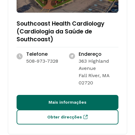
Southcoast Health Cardiology
(Cardiologia da Saúde de
Southcoast)
Telefone
Endereço
508-973-7328
363 Highland
Avenue
Fall River, MA
02720
Mais informações
Obter direcções