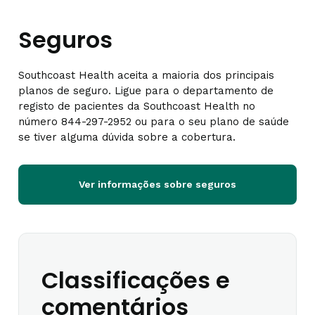
Seguros
Southcoast Health aceita a maioria dos principais
planos de seguro. Ligue para o departamento de
registo de pacientes da Southcoast Health no
número 844-297-2952 ou para o seu plano de saúde
se tiver alguma dúvida sobre a cobertura.
Ver informações sobre seguros
Classificações e
comentários