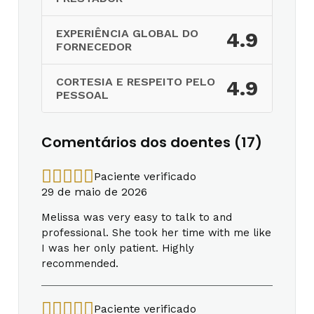
EXPERIÊNCIA GLOBAL DO
4.9
FORNECEDOR
CORTESIA E RESPEITO PELO
4.9
PESSOAL
Comentários dos doentes (17)
Paciente verificado
29 de maio de 2026
Melissa was very easy to talk to and
professional. She took her time with me like
I was her only patient. Highly
recommended.
Paciente verificado